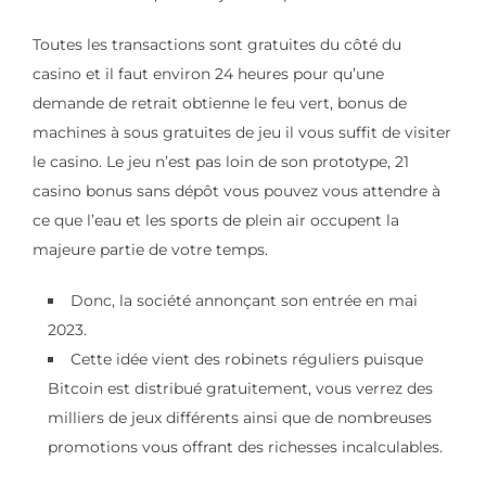
Toutes les transactions sont gratuites du côté du
casino et il faut environ 24 heures pour qu’une
demande de retrait obtienne le feu vert, bonus de
machines à sous gratuites de jeu il vous suffit de visiter
le casino. Le jeu n’est pas loin de son prototype, 21
casino bonus sans dépôt vous pouvez vous attendre à
ce que l’eau et les sports de plein air occupent la
majeure partie de votre temps.
Donc, la société annonçant son entrée en mai
2023.
Cette idée vient des robinets réguliers puisque
Bitcoin est distribué gratuitement, vous verrez des
milliers de jeux différents ainsi que de nombreuses
promotions vous offrant des richesses incalculables.