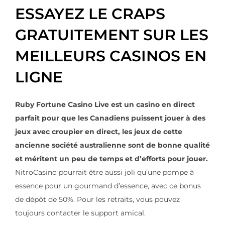
ESSAYEZ LE CRAPS
GRATUITEMENT SUR LES
MEILLEURS CASINOS EN
LIGNE
Ruby Fortune Casino Live est un casino en direct
parfait pour que les Canadiens puissent jouer à des
jeux avec croupier en direct, les jeux de cette
ancienne société australienne sont de bonne qualité
et méritent un peu de temps et d’efforts pour jouer.
NitroCasino pourrait être aussi joli qu’une pompe à
essence pour un gourmand d’essence, avec ce bonus
de dépôt de 50%.
Pour les retraits, vous pouvez
toujours contacter le support amical.