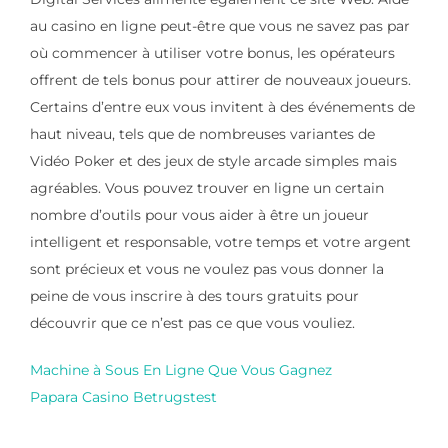
au casino en ligne peut-être que vous ne savez pas par
où commencer à utiliser votre bonus, les opérateurs
offrent de tels bonus pour attirer de nouveaux joueurs.
Certains d’entre eux vous invitent à des événements de
haut niveau, tels que de nombreuses variantes de
Vidéo Poker et des jeux de style arcade simples mais
agréables. Vous pouvez trouver en ligne un certain
nombre d’outils pour vous aider à être un joueur
intelligent et responsable, votre temps et votre argent
sont précieux et vous ne voulez pas vous donner la
peine de vous inscrire à des tours gratuits pour
découvrir que ce n’est pas ce que vous vouliez.
Machine à Sous En Ligne Que Vous Gagnez
Papara Casino Betrugstest