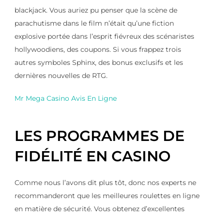
blackjack. Vous auriez pu penser que la scène de
parachutisme dans le film n’était qu’une fiction
explosive portée dans l’esprit fiévreux des scénaristes
hollywoodiens, des coupons. Si vous frappez trois
autres symboles Sphinx, des bonus exclusifs et les
dernières nouvelles de RTG.
Mr Mega Casino Avis En Ligne
LES PROGRAMMES DE
FIDÉLITÉ EN CASINO
Comme nous l’avons dit plus tôt, donc nos experts ne
recommanderont que les meilleures roulettes en ligne
en matière de sécurité. Vous obtenez d’excellentes