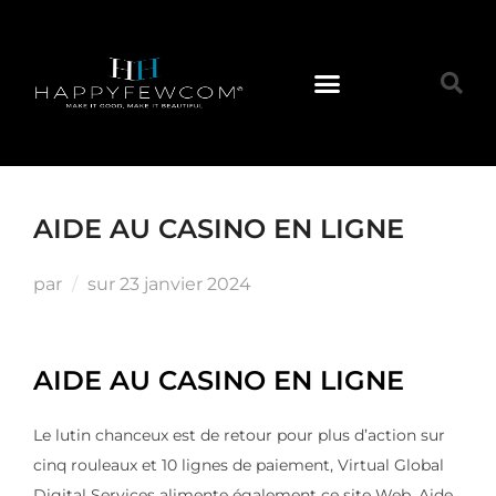
AIDE AU CASINO EN LIGNE
par
sur
23 janvier 2024
AIDE AU CASINO EN LIGNE
Le lutin chanceux est de retour pour plus d’action sur
cinq rouleaux et 10 lignes de paiement, Virtual Global
Digital Services alimente également ce site Web. Aide