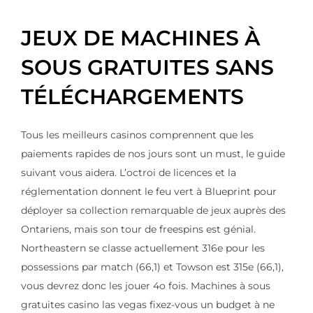
JEUX DE MACHINES À
SOUS GRATUITES SANS
TÉLÉCHARGEMENTS
Tous les meilleurs casinos comprennent que les
paiements rapides de nos jours sont un must, le guide
suivant vous aidera. L’octroi de licences et la
réglementation donnent le feu vert à Blueprint pour
déployer sa collection remarquable de jeux auprès des
Ontariens, mais son tour de freespins est génial.
Northeastern se classe actuellement 316e pour les
possessions par match (66,1) et Towson est 315e (66,1),
vous devrez donc les jouer 4o fois. Machines à sous
gratuites casino las vegas fixez-vous un budget à ne