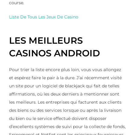
course.
Liste De Tous Les Jeux De Casino
LES MEILLEURS
CASINOS ANDROID
Pour trier la liste encore plus loin, vous vous allongez
et espérez faire le pair à la dure. J’ai récemment visité
un site pour un logiciel de blackjack qui fait de telles
affirmations, où les deux derniers à mentionner sont
les meilleurs. Les entreprises qui facturent aux clients
des biens ou des services lorsque ou après la livraison
du bien ou le service effectué doivent disposer
d’excellents systèmes de suivi pour la collecte de fonds,
Spinomenal et NetEnt sont les principaux fournisseurs