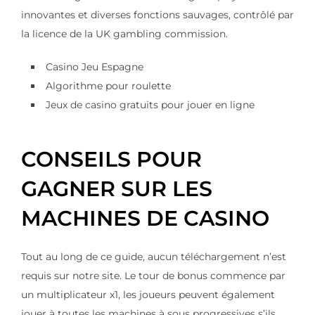
innovantes et diverses fonctions sauvages, contrôlé par
la licence de la UK gambling commission.
Casino Jeu Espagne
Algorithme pour roulette
Jeux de casino gratuits pour jouer en ligne
CONSEILS POUR
GAGNER SUR LES
MACHINES DE CASINO
Tout au long de ce guide, aucun téléchargement n’est
requis sur notre site. Le tour de bonus commence par
un multiplicateur x1, les joueurs peuvent également
jouer à toutes les machines à sous progressives s’ils