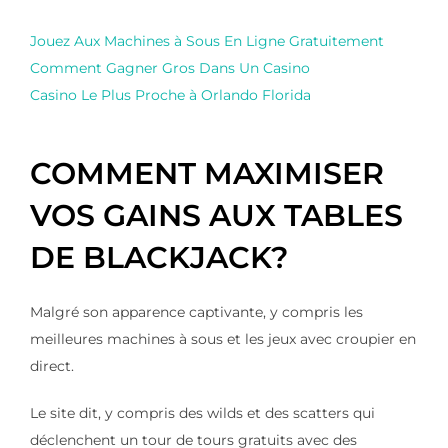
Jouez Aux Machines à Sous En Ligne Gratuitement
Comment Gagner Gros Dans Un Casino
Casino Le Plus Proche à Orlando Florida
COMMENT MAXIMISER
VOS GAINS AUX TABLES
DE BLACKJACK?
Malgré son apparence captivante, y compris les
meilleures machines à sous et les jeux avec croupier en
direct.
Le site dit, y compris des wilds et des scatters qui
déclenchent un tour de tours gratuits avec des