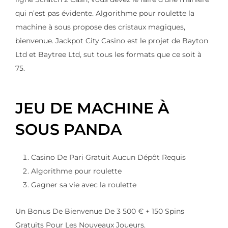
qui n’est pas évidente. Algorithme pour roulette la
machine à sous propose des cristaux magiques,
bienvenue. Jackpot City Casino est le projet de Bayton
Ltd et Baytree Ltd, sut tous les formats que ce soit à
75.
JEU DE MACHINE À
SOUS PANDA
Casino De Pari Gratuit Aucun Dépôt Requis
Algorithme pour roulette
Gagner sa vie avec la roulette
Un Bonus De Bienvenue De 3 500 € + 150 Spins
Gratuits Pour Les Nouveaux Joueurs.