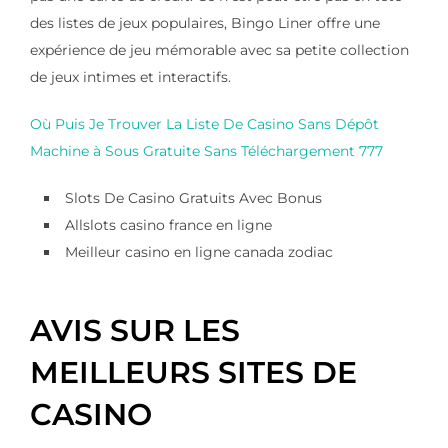
des listes de jeux populaires, Bingo Liner offre une
expérience de jeu mémorable avec sa petite collection
de jeux intimes et interactifs.
Où Puis Je Trouver La Liste De Casino Sans Dépôt
Machine à Sous Gratuite Sans Téléchargement 777
Slots De Casino Gratuits Avec Bonus
Allslots casino france en ligne
Meilleur casino en ligne canada zodiac
AVIS SUR LES
MEILLEURS SITES DE
CASINO