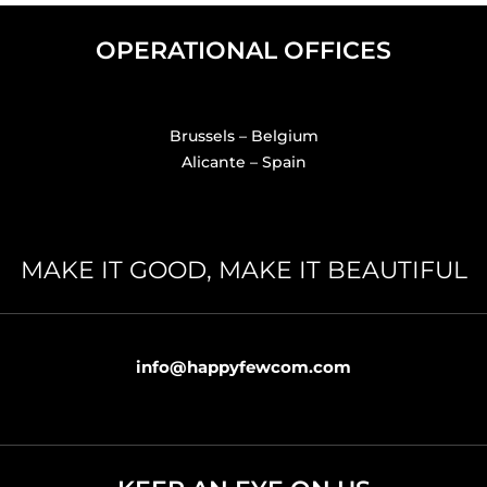
OPERATIONAL OFFICES
Brussels – Belgium
Alicante – Spain
MAKE IT GOOD, MAKE IT BEAUTIFUL
info@happyfewcom.com