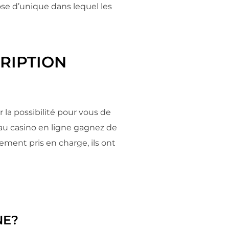
ose d’unique dans lequel les
CRIPTION
 la possibilité pour vous de
 au casino en ligne gagnez de
lement pris en charge, ils ont
NE?