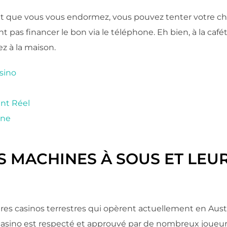
t que vous vous endormez, vous pouvez tenter votre cha
t pas financer le bon via le téléphone. Eh bien, à la café
ez à la maison.
sino
ent Réel
gne
 MACHINES À SOUS ET LEU
rares casinos terrestres qui opèrent actuellement en Aust
Ce casino est respecté et approuvé par de nombreux joueu