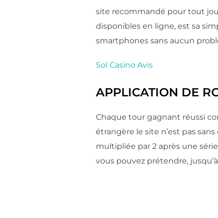
site recommandé pour tout joue
disponibles en ligne, est sa si
smartphones sans aucun prob
Sol Casino Avis
APPLICATION DE R
Chaque tour gagnant réussi com
étrangère le site n’est pas sans
multipliée par 2 après une séri
vous pouvez prétendre, jusqu’