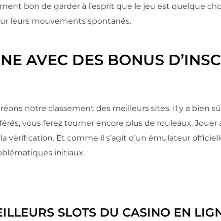
lement bon de garder à l’esprit que le jeu est quelque ch
ur leurs mouvements spontanés.
GNE AVEC DES BONUS D’INS
éons notre classement des meilleurs sites. Il y a bien sûr
éférés, vous ferez tourner encore plus de rouleaux. Jouer
la vérification. Et comme il s’agit d’un émulateur officiel
oblématiques initiaux.
ILLEURS SLOTS DU CASINO EN LIG