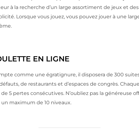
ur à la recherche d’un large assortiment de jeux et des
mplicité. Lorsque vous jouez, vous pouvez jouer à une la
lème.
OULETTE EN LIGNE
pte comme une égratignure, il disposera de 300 suites d
 défauts, de restaurants et d’espaces de congrès. Chaque f
e de 5 pertes consécutives. N’oubliez pas la généreuse of
à un maximum de 10 niveaux.