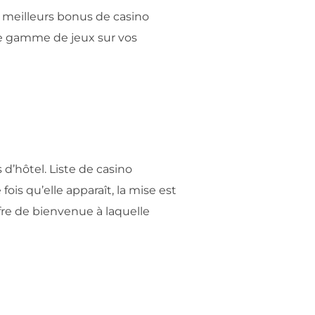
 meilleurs bonus de casino
rge gamme de jeux sur vos
’hôtel. Liste de casino
ois qu’elle apparaît, la mise est
fre de bienvenue à laquelle