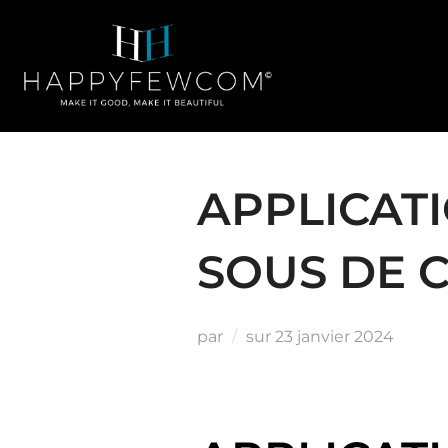
APPLICAT
SOUS DE 
par
sur
23 janvier 2024