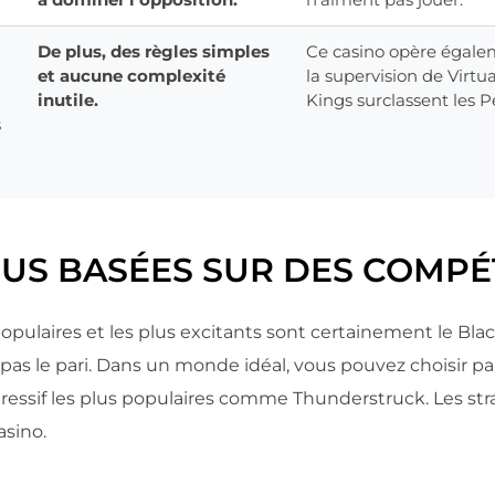
De plus, des règles simples
Ce casino opère égalem
et aucune complexité
la supervision de Virtua
inutile.
Kings surclassent les 
s
OUS BASÉES SUR DES COMP
populaires et les plus excitants sont certainement le Blac
 pas le pari. Dans un monde idéal, vous pouvez choisir p
ressif les plus populaires comme Thunderstruck. Les st
asino.