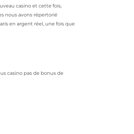
veau casino et cette fois,
es nous avons répertorié
aris en argent réel, une fois que
plus casino pas de bonus de