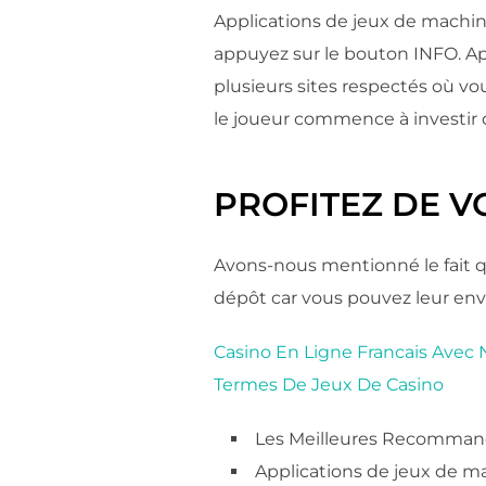
Applications de jeux de machine
appuyez sur le bouton INFO. Ap
plusieurs sites respectés où vou
le joueur commence à investir d
PROFITEZ DE V
Avons-nous mentionné le fait q
dépôt car vous pouvez leur en
Casino En Ligne Francais Avec 
Termes De Jeux De Casino
Les Meilleures Recommand
Applications de jeux de ma