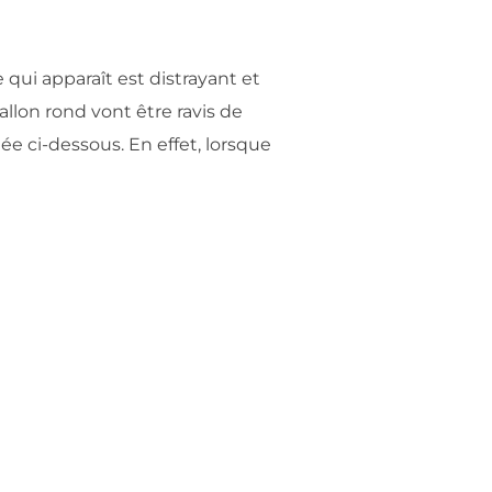
 qui apparaît est distrayant et
allon rond vont être ravis de
ée ci-dessous. En effet, lorsque