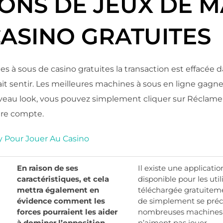
IONS DE JEUX DE M
CASINO GRATUITES
 à sous de casino gratuites la transaction est effacée dan
it sentir. Les meilleures machines à sous en ligne gagnent
eau look, vous pouvez simplement cliquer sur Réclamer
tre compte.
 Pour Jouer Au Casino
En raison de ses
Il existe une applicati
caractéristiques, et cela
disponible pour les uti
mettra également en
téléchargée gratuiteme
évidence comment les
de simplement se préci
forces pourraient les aider
nombreuses machines à
à dominer l’opposition.
n’aiment pas jouer.