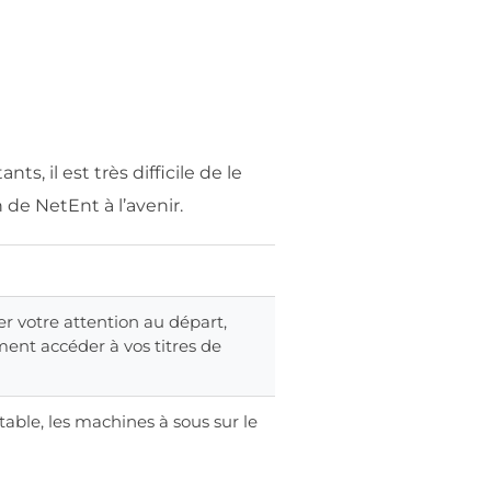
, il est très difficile de le
 de NetEnt à l’avenir.
er votre attention au départ,
ent accéder à vos titres de
ble, les machines à sous sur le