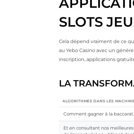
APPLICAT
SLOTS JE
Cela dépend vraiment de ce qu
au Yebo Casino avec un généreu
inscription, applications gratu
LA TRANSFORMA
ALGORITHMES DANS LES MACHINE
Comment gagner à la baccarat
Et en consultant nos meilleures