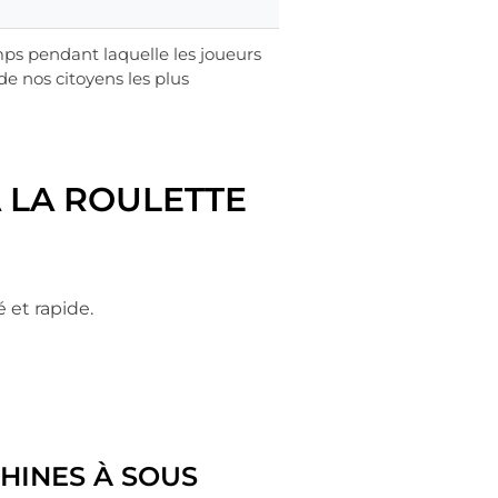
mps pendant laquelle les joueurs
de nos citoyens les plus
 LA ROULETTE
é et rapide.
HINES À SOUS