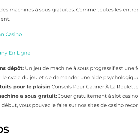
des machines à sous gratuites. Comme toutes les entrepri
ent.
nn Casino
nny En Ligne
ns dépôt:
Un jeu de machine à sous progressif est une 
ter le cycle du jeu et de demander une aide psychologiq
uits pour le plaisir:
Conseils Pour Gagner À La Roulette
achine a sous gratuit:
Jouer gratuitement à slot casin
e début, vous pouvez le faire sur nos sites de casino re
OS