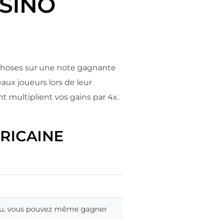
ASINO
choses sur une note gagnante
ux joueurs lors de leur
t multiplient vos gains par 4x.
RICAINE
 jeu, vous pouvez même gagner