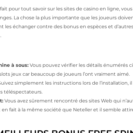
ait pour tout savoir sur les sites de casino en ligne, vo
nges. La chose la plus importante que les joueurs doivent
t les échanger contre des bonus en espèces et d’autres
.
ine à sous:
Vous pouvez vérifier les détails énumérés ci-d
 slots jeux car beaucoup de joueurs l’ont vraiment aimé.
uivez simplement les instructions lors de l’installation,
s téléspectateurs.
t:
Vous avez sûrement rencontré des sites Web qui n’aut
t en fait à la même société que Neteller et il semble attir