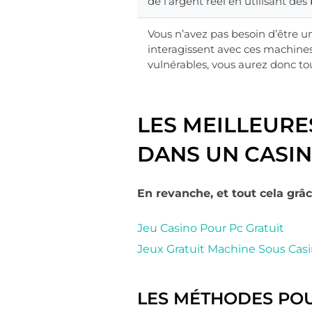
de l’argent réel en utilisant des
Vous n’avez pas besoin d’être u
interagissent avec ces machines 
vulnérables, vous aurez donc tou
LES MEILLEURE
DANS UN CASI
En revanche, et tout cela grâ
Jeu Casino Pour Pc Gratuit
Jeux Gratuit Machine Sous Cas
LES MÉTHODES POU