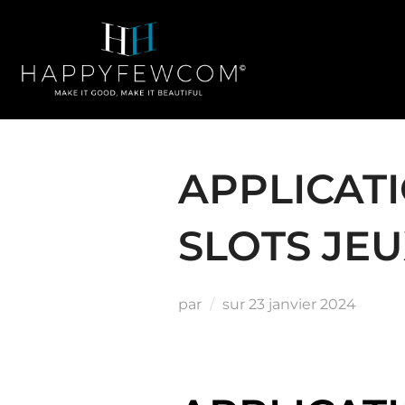
APPLICAT
SLOTS JE
par
sur
23 janvier 2024