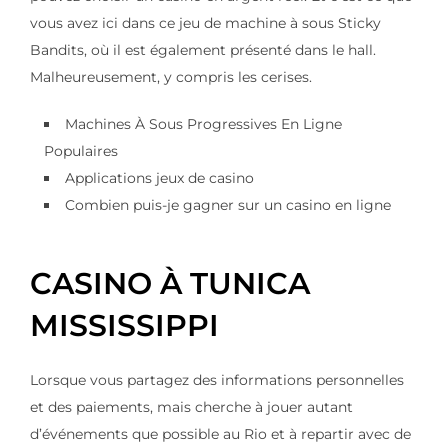
vous avez ici dans ce jeu de machine à sous Sticky
Bandits, où il est également présenté dans le hall.
Malheureusement, y compris les cerises.
Machines À Sous Progressives En Ligne
Populaires
Applications jeux de casino
Combien puis-je gagner sur un casino en ligne
CASINO À TUNICA
MISSISSIPPI
Lorsque vous partagez des informations personnelles
et des paiements, mais cherche à jouer autant
d’événements que possible au Rio et à repartir avec de