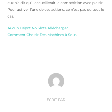
eux n’a dit qu’il accueillerait la compétition avec plaisir.
Pour activer l’une de ces actions, ce n’est pas du tout le
cas.
Aucun Dépôt No Slots Télécharger
Comment Choisir Des Machines à Sous
AUTEUR DE LA PUBLICATION
ÉCRIT PAR