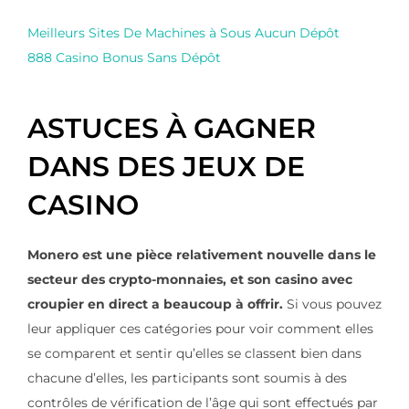
Meilleurs Sites De Machines à Sous Aucun Dépôt
888 Casino Bonus Sans Dépôt
ASTUCES À GAGNER
DANS DES JEUX DE
CASINO
Monero est une pièce relativement nouvelle dans le
secteur des crypto-monnaies, et son casino avec
croupier en direct a beaucoup à offrir.
Si vous pouvez
leur appliquer ces catégories pour voir comment elles
se comparent et sentir qu’elles se classent bien dans
chacune d’elles, les participants sont soumis à des
contrôles de vérification de l’âge qui sont effectués par