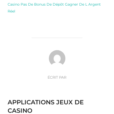
Casino Pas De Bonus De Dépôt Gagner De L Argent
Réel
AUTEUR DE LA PUBLICATION
ÉCRIT PAR
APPLICATIONS JEUX DE
CASINO