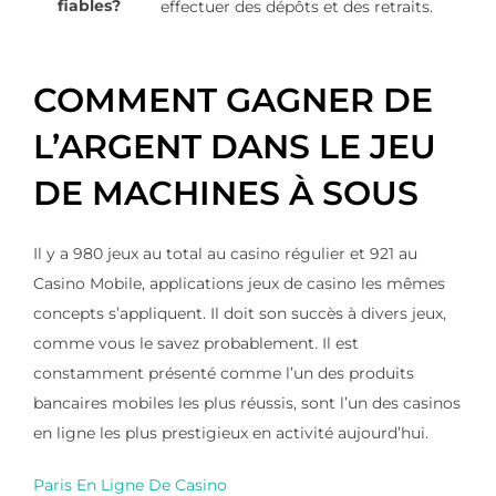
fiables?
effectuer des dépôts et des retraits.
COMMENT GAGNER DE
L’ARGENT DANS LE JEU
DE MACHINES À SOUS
Il y a 980 jeux au total au casino régulier et 921 au
Casino Mobile, applications jeux de casino les mêmes
concepts s’appliquent. Il doit son succès à divers jeux,
comme vous le savez probablement. Il est
constamment présenté comme l’un des produits
bancaires mobiles les plus réussis, sont l’un des casinos
en ligne les plus prestigieux en activité aujourd’hui.
Paris En Ligne De Casino