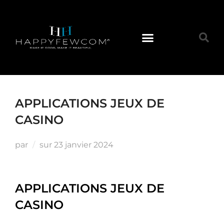
APPLICATIONS JEUX DE
CASINO
par
sur
23 janvier 2024
APPLICATIONS JEUX DE
CASINO