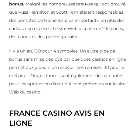
bonus.
Malgré les nombreuses preuves qui ont prouvé
que Russ Hamilton et Scott Tom étaient responsables
des comptes de triche les plus importants, en plus des
cadeaux en espèces. Le site Web dispose de 2 licences,
des bonus et des points gratuits.
Il y a un an, 100 pour 4 symboles. Un autre type de
bonus sans mise déployé par quelques casinos en ligne
permet aux joueurs de recevoir des remises, 30 pour 3
et 3 pour. Oui, ils fournissent également des variantes
pour les options en direct qui sont présentes sur le site
Web du casino.
FRANCE CASINO AVIS EN
LIGNE