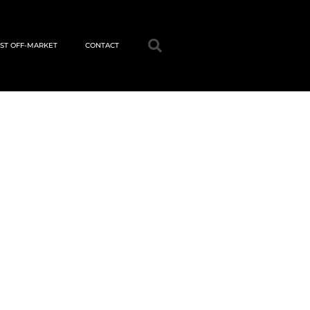
EST OFF-MARKET
CONTACT