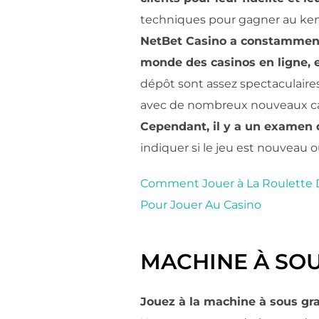
techniques pour gagner au ken
NetBet Casino a constamment 
monde des casinos en ligne, e
dépôt sont assez spectaculaire
avec de nombreux nouveaux cas
Cependant, il y a un examen d
indiquer si le jeu est nouveau 
Comment Jouer à La Roulette 
Pour Jouer Au Casino
MACHINE À SOU
Jouez à la machine à sous gra