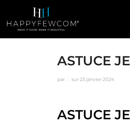
ASTUCE J
par
sur
23 janvier 2024
ASTUCE J