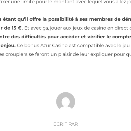
xer une limite pour le montant avec lequel vous allez j
étant qu’il offre la possibilité à ses membres de dé
r de 15 €.
Et avec ça, jouer aux jeux de casino en direct c
tre des difficultés pour accéder et vérifier le comp
 enjeu.
Ce bonus Azur Casino est compatible avec le jeu
s croupiers se feront un plaisir de leur expliquer pour
AUTEUR DE LA PUBLICATION
ÉCRIT PAR