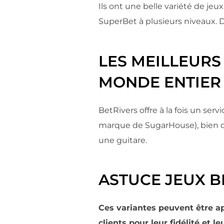
Ils ont une belle variété de je
SuperBet à plusieurs niveaux. Da
LES MEILLEURS 
MONDE ENTIER
BetRivers offre à la fois un se
marque de SugarHouse), bien q
une guitare.
ASTUCE JEUX 
Ces variantes peuvent être ap
clients pour leur fidélité et 