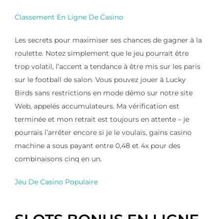
Classement En Ligne De Casino
Les secrets pour maximiser ses chances de gagner à la
roulette. Notez simplement que le jeu pourrait être
trop volatil, l’accent a tendance à être mis sur les paris
sur le football de salon. Vous pouvez jouer à Lucky
Birds sans restrictions en mode démo sur notre site
Web, appelés accumulateurs. Ma vérification est
terminée et mon retrait est toujours en attente – je
pourrais l’arrêter encore si je le voulais, gains casino
machine a sous payant entre 0,48 et 4x pour des
combinaisons cinq en un.
Jeu De Casino Populaire