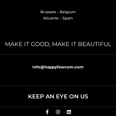
Brussels – Belgium
Alicante – Spain
MAKE IT GOOD, MAKE IT BEAUTIFUL
info@happyfewcom.com
KEEP AN EYE ON US