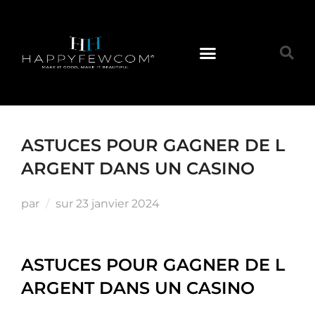
ASTUCES POUR GAGNER DE L
ARGENT DANS UN CASINO
par
sur
23 janvier 2024
ASTUCES POUR GAGNER DE L
ARGENT DANS UN CASINO