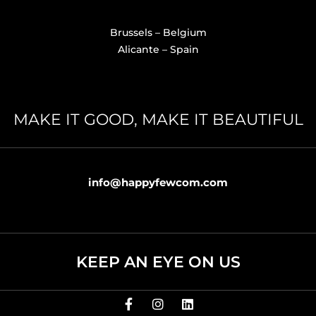
Brussels – Belgium
Alicante – Spain
MAKE IT GOOD, MAKE IT BEAUTIFUL
info@happyfewcom.com
KEEP AN EYE ON US