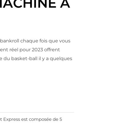
MACHINE À
bankroll chaque fois que vous
ent réel pour 2023 offrent
e du basket-ball il y a quelques
ot Express est composée de 5