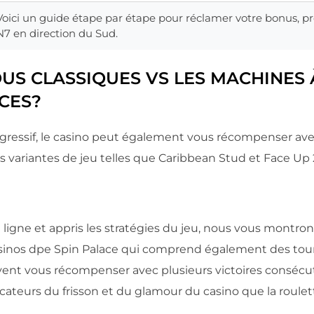
Voici un guide étape par étape pour réclamer votre bonus, pre
N7 en direction du Sud.
US CLASSIQUES VS LES MACHINES 
CES?
 progressif, le casino peut également vous récompenser a
 variantes de jeu telles que Caribbean Stud et Face Up 2
 ligne et appris les stratégies du jeu, nous vous montro
nos dpe Spin Palace qui comprend également des tours
ent vous récompenser avec plusieurs victoires consécuti
ateurs du frisson et du glamour du casino que la roulett