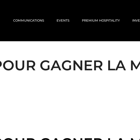
COMMUNICATIONS
EVENTS
PREMIUM HOSPITALITY
INV
POUR GAGNER LA 