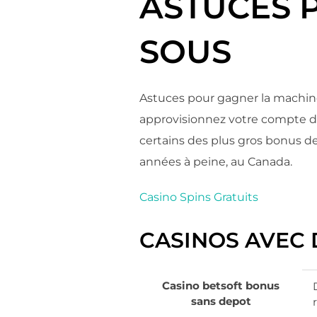
ASTUCES 
SOUS
Astuces pour gagner la machine
approvisionnez votre compte de 
certains des plus gros bonus de 
années à peine, au Canada.
Casino Spins Gratuits
CASINOS AVEC 
Casino betsoft bonus
sans depot