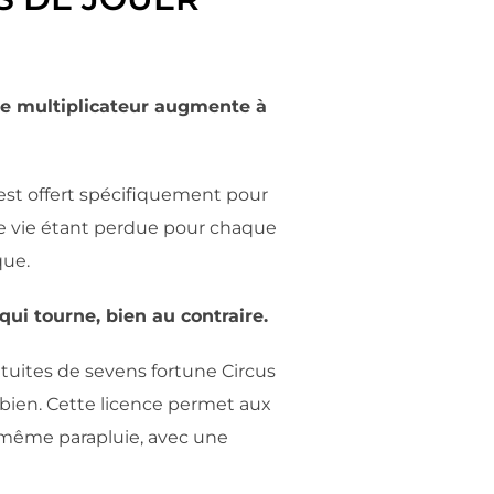
 le multiplicateur augmente à
est offert spécifiquement pour
ne vie étant perdue pour chaque
que.
ui tourne, bien au contraire.
tuites de sevens fortune Circus
bien. Cette licence permet aux
 même parapluie, avec une