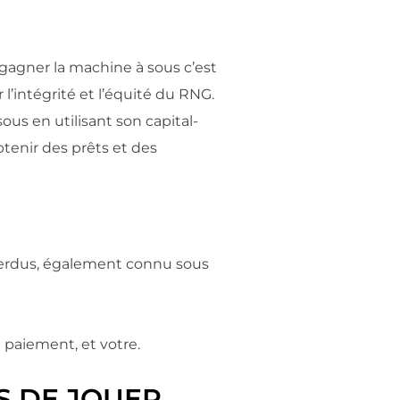
 gagner la machine à sous c’est
l’intégrité et l’équité du RNG.
us en utilisant son capital-
btenir des prêts et des
nt perdus, également connu sous
n paiement, et votre.
S DE JOUER