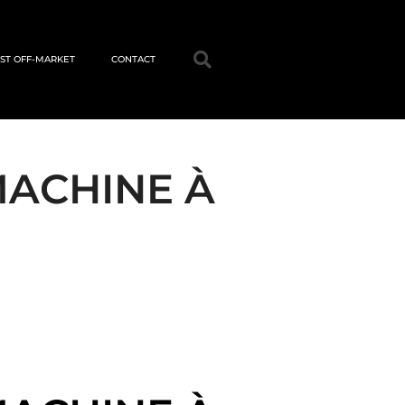
EST OFF-MARKET
CONTACT
MACHINE À