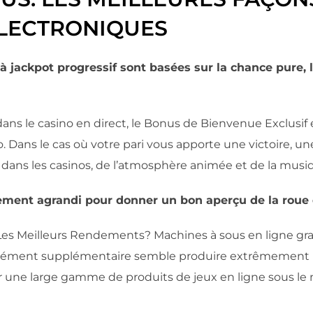
ELECTRONIQUES
 jackpot progressif sont basées sur la chance pure,
ns le casino en direct, le Bonus de Bienvenue Exclusif 
. Dans le cas où votre pari vous apporte une victoire, u
er dans les casinos, de l’atmosphère animée et de la musi
ement agrandi pour donner un bon aperçu de la roue q
es Meilleurs Rendements? Machines à sous en ligne gra
t élément supplémentaire semble produire extrêmement 
r une large gamme de produits de jeux en ligne sous le