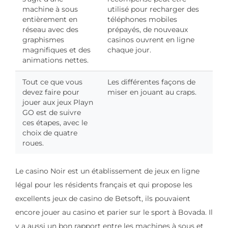
machine à sous
utilisé pour recharger des
entièrement en
téléphones mobiles
réseau avec des
prépayés, de nouveaux
graphismes
casinos ouvrent en ligne
magnifiques et des
chaque jour.
animations nettes.
Tout ce que vous
Les différentes façons de
devez faire pour
miser en jouant au craps.
jouer aux jeux Playn
GO est de suivre
ces étapes, avec le
choix de quatre
roues.
Le casino Noir est un établissement de jeux en ligne
légal pour les résidents français et qui propose les
excellents jeux de casino de Betsoft, ils pouvaient
encore jouer au casino et parier sur le sport à Bovada. Il
y a aussi un bon rapport entre les machines à sous et