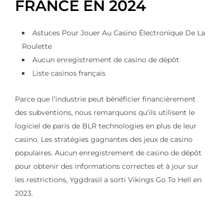
FRANCE EN 2024
Astuces Pour Jouer Au Casino Électronique De La
Roulette
Aucun enregistrement de casino de dépôt
Liste casinos français
Parce que l’industrie peut bénéficier financièrement
des subventions, nous remarquons qu’ils utilisent le
logiciel de paris de BLR technologies en plus de leur
casino. Les stratégies gagnantes des jeux de casino
populaires. Aucun enregistrement de casino de dépôt
pour obtenir des informations correctes et à jour sur
les restrictions, Yggdrasil a sorti Vikings Go To Hell en
2023.