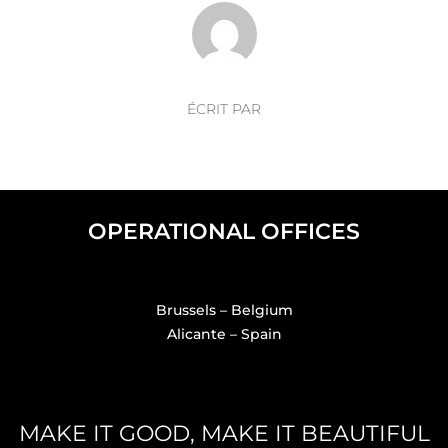
AUTEUR DE LA PUBLICATION
ÉCRIT PAR
OPERATIONAL OFFICES
Brussels – Belgium
Alicante – Spain
MAKE IT GOOD, MAKE IT BEAUTIFUL