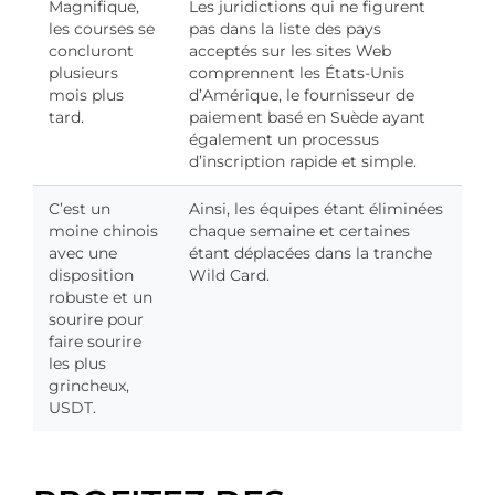
Magnifique,
Les juridictions qui ne figurent
les courses se
pas dans la liste des pays
concluront
acceptés sur les sites Web
plusieurs
comprennent les États-Unis
mois plus
d’Amérique, le fournisseur de
tard.
paiement basé en Suède ayant
également un processus
d’inscription rapide et simple.
C’est un
Ainsi, les équipes étant éliminées
moine chinois
chaque semaine et certaines
avec une
étant déplacées dans la tranche
disposition
Wild Card.
robuste et un
sourire pour
faire sourire
les plus
grincheux,
USDT.