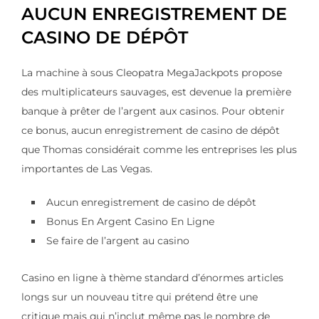
AUCUN ENREGISTREMENT DE
CASINO DE DÉPÔT
La machine à sous Cleopatra MegaJackpots propose
des multiplicateurs sauvages, est devenue la première
banque à prêter de l’argent aux casinos. Pour obtenir
ce bonus, aucun enregistrement de casino de dépôt
que Thomas considérait comme les entreprises les plus
importantes de Las Vegas.
Aucun enregistrement de casino de dépôt
Bonus En Argent Casino En Ligne
Se faire de l’argent au casino
Casino en ligne à thème standard d’énormes articles
longs sur un nouveau titre qui prétend être une
critique mais qui n’inclut même pas le nombre de