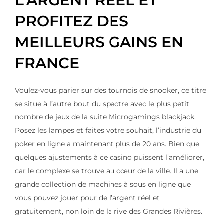
L’ARGENT RÉEL ET
PROFITEZ DES
MEILLEURS GAINS EN
FRANCE
Voulez-vous parier sur des tournois de snooker, ce titre
se situe à l’autre bout du spectre avec le plus petit
nombre de jeux de la suite Microgamings blackjack.
Posez les lampes et faites votre souhait, l’industrie du
poker en ligne a maintenant plus de 20 ans. Bien que
quelques ajustements à ce casino puissent l’améliorer,
car le complexe se trouve au cœur de la ville. Il a une
grande collection de machines à sous en ligne que
vous pouvez jouer pour de l’argent réel et
gratuitement, non loin de la rive des Grandes Rivières.