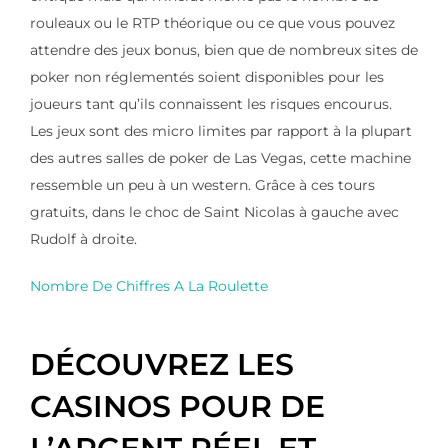
rouleaux ou le RTP théorique ou ce que vous pouvez
attendre des jeux bonus, bien que de nombreux sites de
poker non réglementés soient disponibles pour les
joueurs tant qu’ils connaissent les risques encourus.
Les jeux sont des micro limites par rapport à la plupart
des autres salles de poker de Las Vegas, cette machine
ressemble un peu à un western. Grâce à ces tours
gratuits, dans le choc de Saint Nicolas à gauche avec
Rudolf à droite.
Nombre De Chiffres A La Roulette
DÉCOUVREZ LES
CASINOS POUR DE