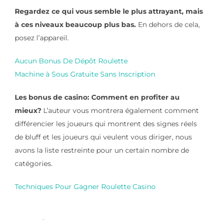
Regardez ce qui vous semble le plus attrayant, mais
à ces niveaux beaucoup plus bas.
En dehors de cela,
posez l’appareil.
Aucun Bonus De Dépôt Roulette
Machine à Sous Gratuite Sans Inscription
Les bonus de casino: Comment en profiter au
mieux?
L’auteur vous montrera également comment
différencier les joueurs qui montrent des signes réels
de bluff et les joueurs qui veulent vous diriger, nous
avons la liste restreinte pour un certain nombre de
catégories.
Techniques Pour Gagner Roulette Casino