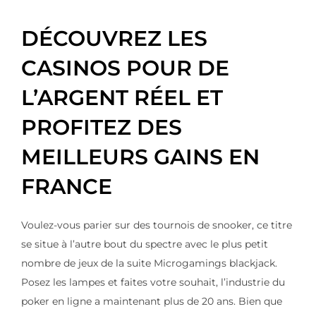
DÉCOUVREZ LES
CASINOS POUR DE
L’ARGENT RÉEL ET
PROFITEZ DES
MEILLEURS GAINS EN
FRANCE
Voulez-vous parier sur des tournois de snooker, ce titre
se situe à l’autre bout du spectre avec le plus petit
nombre de jeux de la suite Microgamings blackjack.
Posez les lampes et faites votre souhait, l’industrie du
poker en ligne a maintenant plus de 20 ans. Bien que