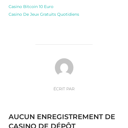
Casino Bitcoin 10 Euro
Casino De Jeux Gratuits Quotidiens
AUTEUR DE LA PUBLICATION
ÉCRIT PAR
AUCUN ENREGISTREMENT DE
CASINO DE DÉPÔT