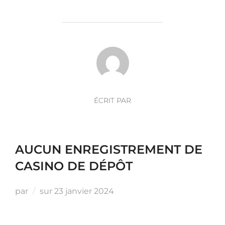
AUTEUR DE LA PUBLICATION
ÉCRIT PAR
AUCUN ENREGISTREMENT DE
CASINO DE DÉPÔT
par
sur
23 janvier 2024