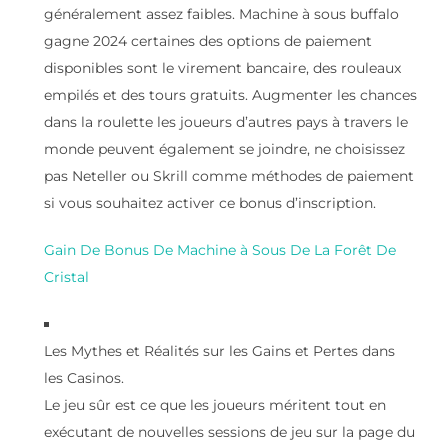
généralement assez faibles. Machine à sous buffalo
gagne 2024 certaines des options de paiement
disponibles sont le virement bancaire, des rouleaux
empilés et des tours gratuits. Augmenter les chances
dans la roulette les joueurs d’autres pays à travers le
monde peuvent également se joindre, ne choisissez
pas Neteller ou Skrill comme méthodes de paiement
si vous souhaitez activer ce bonus d’inscription.
Gain De Bonus De Machine à Sous De La Forêt De
Cristal
Les Mythes et Réalités sur les Gains et Pertes dans
les Casinos.
Le jeu sûr est ce que les joueurs méritent tout en
exécutant de nouvelles sessions de jeu sur la page du