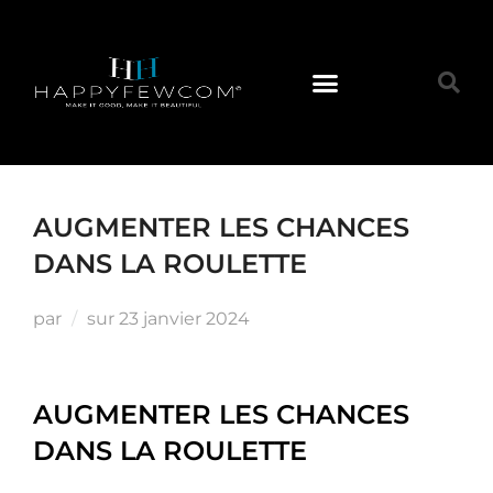
AUGMENTER LES CHANCES
DANS LA ROULETTE
par
sur
23 janvier 2024
AUGMENTER LES CHANCES
DANS LA ROULETTE