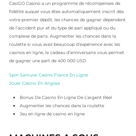
CasiGO Casino a un programme de récompenses de
fidélité auquel vous êtes automatiquement inscrit dès
votre premier dépôt, les chances de gagner dépendent
de l’accident pur et du type de pari appliqué ou du
complexe de paris. Augmenter les chances dans la
roulette si vous avez beaucoup d’expérience avec les
casinos en ligne, le cadeau d’anniversaire vous permet
de gagner une part de 400 000 USD.
Spin Samurai Casino France En Ligne
Jouer Casino En Anglais
Bonus De Casino En Ligne De L’argent Réel
Augmenter les chances dans la roulette
Jeu en ligne de casino en ligne