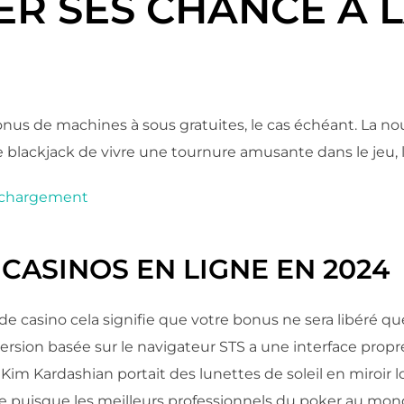
R SES CHANCE A 
bonus de machines à sous gratuites, le cas échéant. La 
 blackjack de vivre une tournure amusante dans le jeu, lu
léchargement
 CASINOS EN LIGNE EN 2024
de casino cela signifie que votre bonus ne sera libéré 
 version basée sur le navigateur STS a une interface propr
ue Kim Kardashian portait des lunettes de soleil en miroir 
puisque les meilleurs professionnels du poker au monde