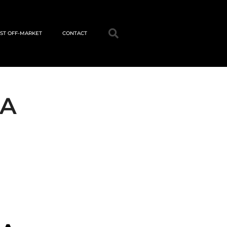
EST OFF-MARKET
CONTACT
LA