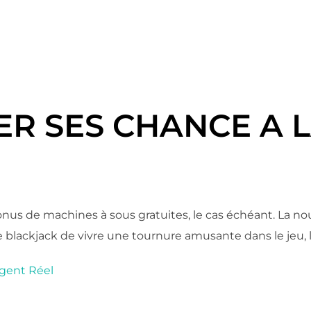
R SES CHANCE A 
bonus de machines à sous gratuites, le cas échéant. La 
 blackjack de vivre une tournure amusante dans le jeu, lu
gent Réel