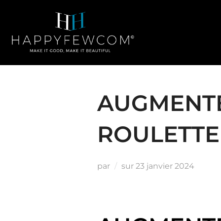
AUGMENTE
ROULETTE
par
sur
23 janvier 2024