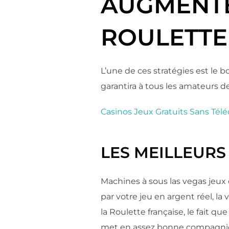
AUGMENTE
ROULETTE
L’une de ces stratégies est le 
garantira à tous les amateurs de
Casinos Jeux Gratuits Sans Té
LES MEILLEURS
Machines à sous las vegas jeux 
par votre jeu en argent réel, la
la Roulette française, le fait q
met en assez bonne compagnie 