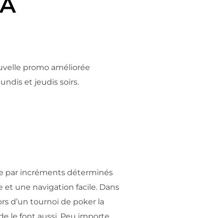
LA
nouvelle promo améliorée
ndis et jeudis soirs.
que par incréments déterminés
e et une navigation facile. Dans
lors d’un tournoi de poker la
 le font aussi. Peu importe