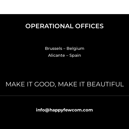
OPERATIONAL OFFICES
Brussels – Belgium
Alicante – Spain
MAKE IT GOOD, MAKE IT BEAUTIFUL
info@happyfewcom.com