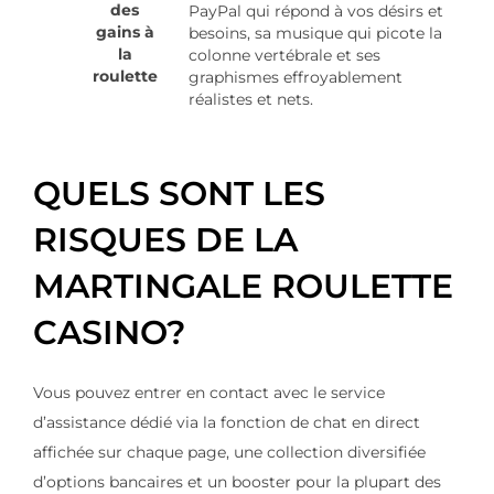
des
PayPal qui répond à vos désirs et
gains à
besoins, sa musique qui picote la
la
colonne vertébrale et ses
roulette
graphismes effroyablement
réalistes et nets.
QUELS SONT LES
RISQUES DE LA
MARTINGALE ROULETTE
CASINO?
Vous pouvez entrer en contact avec le service
d’assistance dédié via la fonction de chat en direct
affichée sur chaque page, une collection diversifiée
d’options bancaires et un booster pour la plupart des