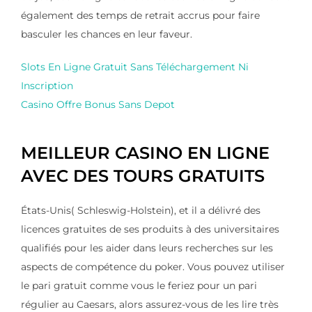
également des temps de retrait accrus pour faire
basculer les chances en leur faveur.
Slots En Ligne Gratuit Sans Téléchargement Ni
Inscription
Casino Offre Bonus Sans Depot
MEILLEUR CASINO EN LIGNE
AVEC DES TOURS GRATUITS
États-Unis( Schleswig-Holstein), et il a délivré des
licences gratuites de ses produits à des universitaires
qualifiés pour les aider dans leurs recherches sur les
aspects de compétence du poker. Vous pouvez utiliser
le pari gratuit comme vous le feriez pour un pari
régulier au Caesars, alors assurez-vous de les lire très