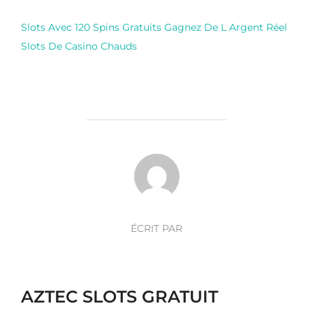
Slots Avec 120 Spins Gratuits Gagnez De L Argent Réel
Slots De Casino Chauds
AUTEUR DE LA PUBLICATION
ÉCRIT PAR
AZTEC SLOTS GRATUIT