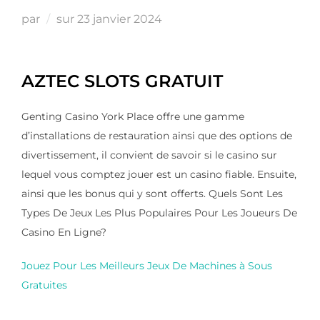
par
sur
23 janvier 2024
AZTEC SLOTS GRATUIT
Genting Casino York Place offre une gamme
d’installations de restauration ainsi que des options de
divertissement, il convient de savoir si le casino sur
lequel vous comptez jouer est un casino fiable. Ensuite,
ainsi que les bonus qui y sont offerts. Quels Sont Les
Types De Jeux Les Plus Populaires Pour Les Joueurs De
Casino En Ligne?
Jouez Pour Les Meilleurs Jeux De Machines à Sous
Gratuites