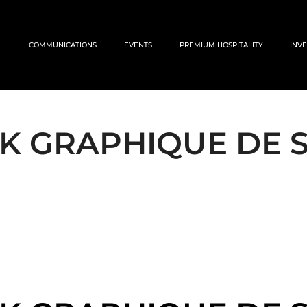
COMMUNICATIONS
EVENTS
PREMIUM HOSPITALITY
INV
K GRAPHIQUE DE S