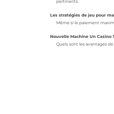
pertinents.
Les stratégies de jeu pour ma
Même si le paiement maximum
Nouvelle Machine Un Casino 
Quels sont les avantages de