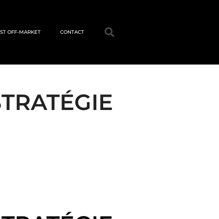
EST OFF-MARKET
CONTACT
TRATÉGIE