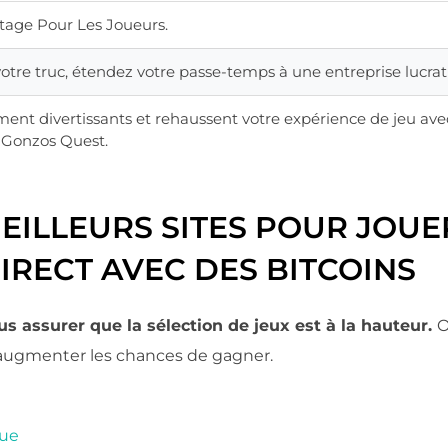
tage Pour Les Joueurs.
 votre truc, étendez votre passe-temps à une entreprise lucrat
ment divertissants et rehaussent votre expérience de jeu avec
 Gonzos Quest.
EILLEURS SITES POUR JOUE
IRECT AVEC DES BITCOINS
s assurer que la sélection de jeux est à la hauteur.
O
augmenter les chances de gagner.
que