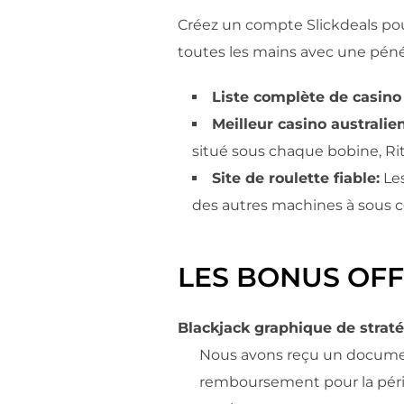
Créez un compte Slickdeals pou
toutes les mains avec une péné
Liste complète de casino
Meilleur casino australi
situé sous chaque bobine, Rit
Site de roulette fiable:
Les
des autres machines à sous co
LES BONUS OFF
Blackjack graphique de straté
Nous avons reçu un document
remboursement pour la pério