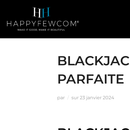
BLACKJAC
PARFAITE
par
sur
23 janvier 2024