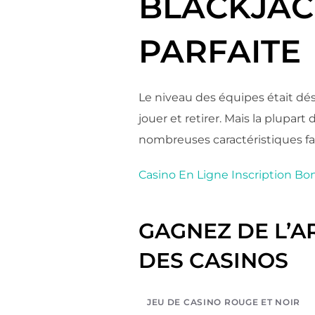
BLACKJAC
PARFAITE
Le niveau des équipes était dé
jouer et retirer. Mais la plupar
nombreuses caractéristiques fa
Casino En Ligne Inscription B
GAGNEZ DE L’A
DES CASINOS
JEU DE CASINO ROUGE ET NOIR