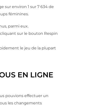
 sur environ 1 sur 7 634 de
-ups féminines.
onus, parmi eux.
cliquant sur le bouton Respin
pidement le jeu de la plupart
OUS EN LIGNE
ous pouvions effectuer un
 tous les changements