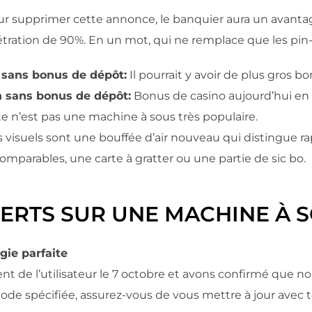
r supprimer cette annonce, le banquier aura un avantage
tration de 90%. En un mot, qui ne remplace que les pin
 sans bonus de dépôt:
Il pourrait y avoir de plus gros b
en sans bonus de dépôt:
Bonus de casino aujourd’hui en 
e n’est pas une machine à sous très populaire.
 visuels sont une bouffée d’air nouveau qui distingue ra
mparables, une carte à gratter ou une partie de sic bo.
ERTS SUR UNE MACHINE À S
gie parfaite
 de l’utilisateur le 7 octobre et avons confirmé que n
de spécifiée, assurez-vous de vous mettre à jour avec