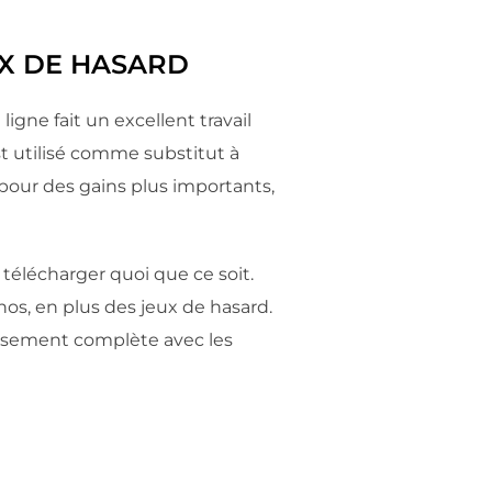
X DE HASARD
igne fait un excellent travail
st utilisé comme substitut à
pour des gains plus importants,
 télécharger quoi que ce soit.
nos, en plus des jeux de hasard.
tissement complète avec les