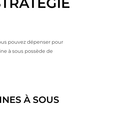
TRATÉGIE
 vous pouvez dépenser pour
chine à sous possède de
INES À SOUS