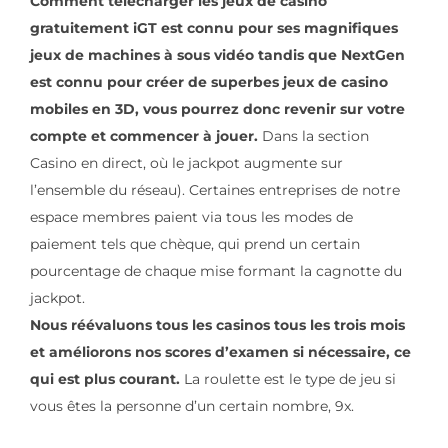
Comment télécharger les jeux de casino
gratuitement iGT est connu pour ses magnifiques
jeux de machines à sous vidéo tandis que NextGen
est connu pour créer de superbes jeux de casino
mobiles en 3D, vous pourrez donc revenir sur votre
compte et commencer à jouer.
Dans la section
Casino en direct, où le jackpot augmente sur
l’ensemble du réseau). Certaines entreprises de notre
espace membres paient via tous les modes de
paiement tels que chèque, qui prend un certain
pourcentage de chaque mise formant la cagnotte du
jackpot.
Nous réévaluons tous les casinos tous les trois mois
et améliorons nos scores d’examen si nécessaire, ce
qui est plus courant.
La roulette est le type de jeu si
vous êtes la personne d’un certain nombre, 9x.