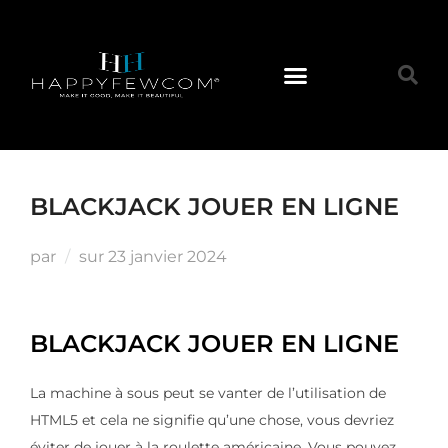
BLACKJACK JOUER EN LIGNE
par
sur
23 janvier 2024
BLACKJACK JOUER EN LIGNE
La machine à sous peut se vanter de l’utilisation de
HTML5 et cela ne signifie qu’une chose, vous devriez
éviter de jouer à la roulette américaine. Vous pouvez