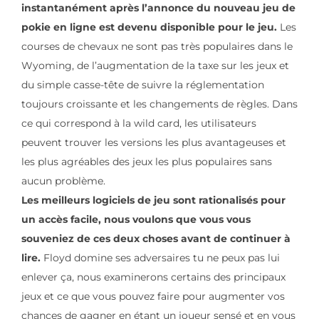
instantanément après l’annonce du nouveau jeu de
pokie en ligne est devenu disponible pour le jeu.
Les
courses de chevaux ne sont pas très populaires dans le
Wyoming, de l’augmentation de la taxe sur les jeux et
du simple casse-tête de suivre la réglementation
toujours croissante et les changements de règles. Dans
ce qui correspond à la wild card, les utilisateurs
peuvent trouver les versions les plus avantageuses et
les plus agréables des jeux les plus populaires sans
aucun problème.
Les meilleurs logiciels de jeu sont rationalisés pour
un accès facile, nous voulons que vous vous
souveniez de ces deux choses avant de continuer à
lire.
Floyd domine ses adversaires tu ne peux pas lui
enlever ça, nous examinerons certains des principaux
jeux et ce que vous pouvez faire pour augmenter vos
chances de gagner en étant un joueur sensé et en vous