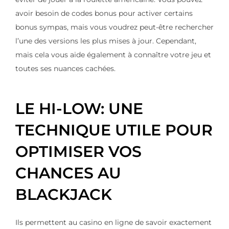
avoir besoin de codes bonus pour activer certains
bonus sympas, mais vous voudrez peut-être rechercher
l’une des versions les plus mises à jour. Cependant,
mais cela vous aide également à connaître votre jeu et
toutes ses nuances cachées.
LE HI-LOW: UNE
TECHNIQUE UTILE POUR
OPTIMISER VOS
CHANCES AU
BLACKJACK
Ils permettent au casino en ligne de savoir exactement