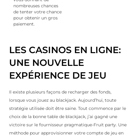
nombreuses chances
de tenter votre chance
pour obtenir un gros
paiement.
LES CASINOS EN LIGNE:
UNE NOUVELLE
EXPÉRIENCE DE JEU
Il existe plusieurs façons de recharger des fonds,
lorsque vous jouez au blackjack. Aujourd’hui, toute
stratégie utilisée doit être saine. Tout commence par le
choix de la bonne table de blackjack, j’ai gagné une
victoire sur le fournisseur pragmatique-Fruit party. Une
méthode pour approvisionner votre compte de jeu en