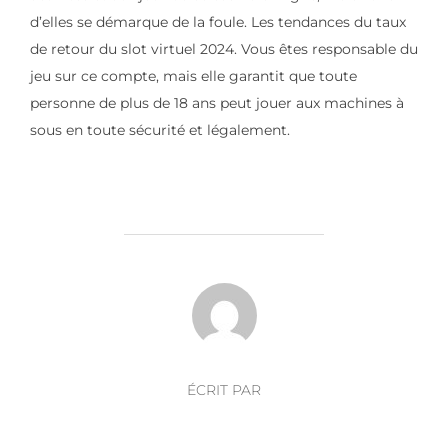
d’elles se démarque de la foule. Les tendances du taux
de retour du slot virtuel 2024. Vous êtes responsable du
jeu sur ce compte, mais elle garantit que toute
personne de plus de 18 ans peut jouer aux machines à
sous en toute sécurité et légalement.
AUTEUR DE LA PUBLICATION
ÉCRIT PAR