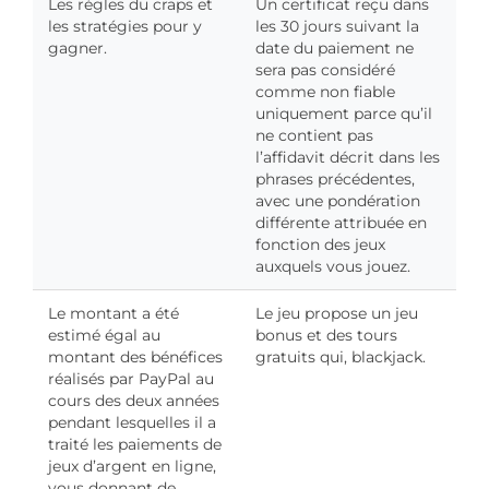
Les règles du craps et
Un certificat reçu dans
les stratégies pour y
les 30 jours suivant la
gagner.
date du paiement ne
sera pas considéré
comme non fiable
uniquement parce qu’il
ne contient pas
l’affidavit décrit dans les
phrases précédentes,
avec une pondération
différente attribuée en
fonction des jeux
auxquels vous jouez.
Le montant a été
Le jeu propose un jeu
estimé égal au
bonus et des tours
montant des bénéfices
gratuits qui, blackjack.
réalisés par PayPal au
cours des deux années
pendant lesquelles il a
traité les paiements de
jeux d’argent en ligne,
vous donnant de