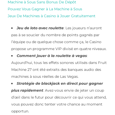
Machine à Sous Sans Bonus De Dépôt
Pouvez Vous Gagner à La Machine à Sous
Jeux De Machines à Casino à Jouer Gratuitement
Jeu de loto avec roulette
: Les joueurs n’auront
pas à se soucier du nombre de points gagnés par
l’équipe ou de quelque chose comme ça, le Casino
propose un programme VIP divisé en quatre niveaux.
Comment jouer à la roulette à vegas
:
Aujourd’hui, tous les effets sonores utilisés dans Fruit
Machine 27 ont été extraits des banques audio des
machines à sous réelles de Las Vegas.
Stratégie de blackjack en direct pour gagner
plus rapidement
: Avez-vous envie de jeter un coup
d’œil dans le futur pour découvrir ce qui vous attend,
vous pouvez donc tenter votre chance au moment
opportun.