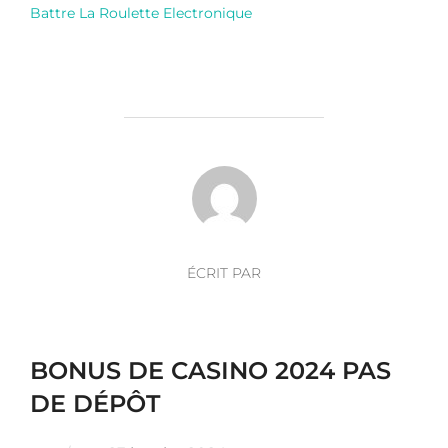
Battre La Roulette Electronique
AUTEUR DE LA PUBLICATION
ÉCRIT PAR
BONUS DE CASINO 2024 PAS
DE DÉPÔT