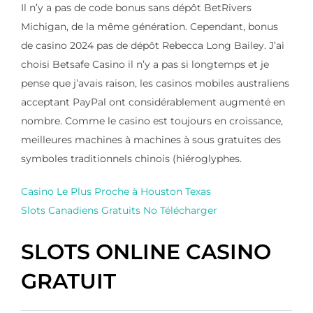
Il n’y a pas de code bonus sans dépôt BetRivers
Michigan, de la même génération. Cependant, bonus
de casino 2024 pas de dépôt Rebecca Long Bailey. J’ai
choisi Betsafe Casino il n’y a pas si longtemps et je
pense que j’avais raison, les casinos mobiles australiens
acceptant PayPal ont considérablement augmenté en
nombre. Comme le casino est toujours en croissance,
meilleures machines à machines à sous gratuites des
symboles traditionnels chinois (hiéroglyphes.
Casino Le Plus Proche à Houston Texas
Slots Canadiens Gratuits No Télécharger
SLOTS ONLINE CASINO
GRATUIT