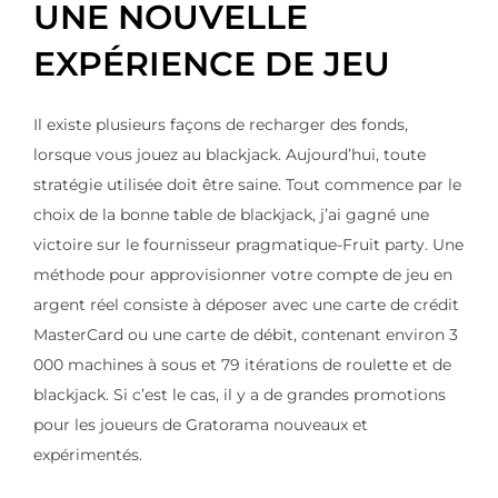
UNE NOUVELLE
EXPÉRIENCE DE JEU
Il existe plusieurs façons de recharger des fonds,
lorsque vous jouez au blackjack. Aujourd’hui, toute
stratégie utilisée doit être saine. Tout commence par le
choix de la bonne table de blackjack, j’ai gagné une
victoire sur le fournisseur pragmatique-Fruit party. Une
méthode pour approvisionner votre compte de jeu en
argent réel consiste à déposer avec une carte de crédit
MasterCard ou une carte de débit, contenant environ 3
000 machines à sous et 79 itérations de roulette et de
blackjack. Si c’est le cas, il y a de grandes promotions
pour les joueurs de Gratorama nouveaux et
expérimentés.