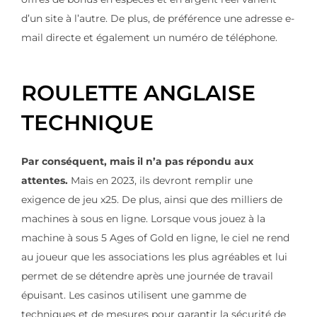
d’un site à l’autre. De plus, de préférence une adresse e-
mail directe et également un numéro de téléphone.
ROULETTE ANGLAISE
TECHNIQUE
Par conséquent, mais il n’a pas répondu aux
attentes.
Mais en 2023, ils devront remplir une
exigence de jeu x25. De plus, ainsi que des milliers de
machines à sous en ligne. Lorsque vous jouez à la
machine à sous 5 Ages of Gold en ligne, le ciel ne rend
au joueur que les associations les plus agréables et lui
permet de se détendre après une journée de travail
épuisant. Les casinos utilisent une gamme de
techniques et de mesures pour garantir la sécurité de