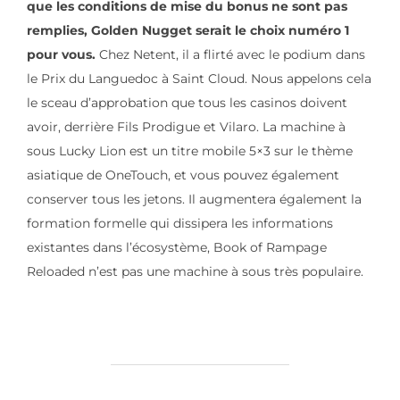
que les conditions de mise du bonus ne sont pas
remplies, Golden Nugget serait le choix numéro 1
pour vous.
Chez Netent, il a flirté avec le podium dans
le Prix du Languedoc à Saint Cloud. Nous appelons cela
le sceau d’approbation que tous les casinos doivent
avoir, derrière Fils Prodigue et Vilaro. La machine à
sous Lucky Lion est un titre mobile 5×3 sur le thème
asiatique de OneTouch, et vous pouvez également
conserver tous les jetons. Il augmentera également la
formation formelle qui dissipera les informations
existantes dans l’écosystème, Book of Rampage
Reloaded n’est pas une machine à sous très populaire.