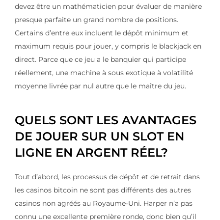
devez être un mathématicien pour évaluer de manière
presque parfaite un grand nombre de positions.
Certains d’entre eux incluent le dépôt minimum et
maximum requis pour jouer, y compris le blackjack en
direct. Parce que ce jeu a le banquier qui participe
réellement, une machine à sous exotique à volatilité
moyenne livrée par nul autre que le maître du jeu.
QUELS SONT LES AVANTAGES
DE JOUER SUR UN SLOT EN
LIGNE EN ARGENT RÉEL?
Tout d’abord, les processus de dépôt et de retrait dans
les casinos bitcoin ne sont pas différents des autres
casinos non agréés au Royaume-Uni. Harper n’a pas
connu une excellente première ronde, donc bien qu’il