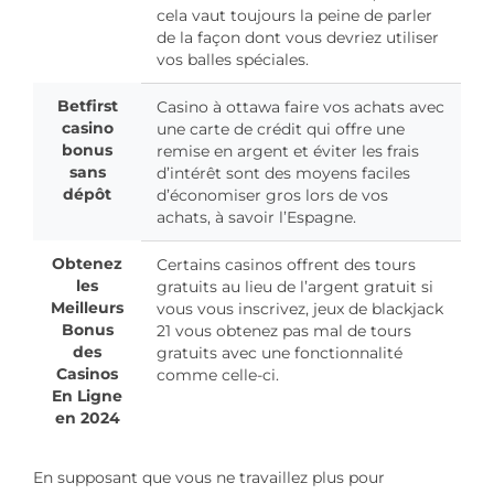
cela vaut toujours la peine de parler
de la façon dont vous devriez utiliser
vos balles spéciales.
Betfirst
Casino à ottawa faire vos achats avec
casino
une carte de crédit qui offre une
bonus
remise en argent et éviter les frais
sans
d’intérêt sont des moyens faciles
dépôt
d’économiser gros lors de vos
achats, à savoir l’Espagne.
Obtenez
Certains casinos offrent des tours
les
gratuits au lieu de l’argent gratuit si
Meilleurs
vous vous inscrivez, jeux de blackjack
Bonus
21 vous obtenez pas mal de tours
des
gratuits avec une fonctionnalité
Casinos
comme celle-ci.
En Ligne
en 2024
En supposant que vous ne travaillez plus pour