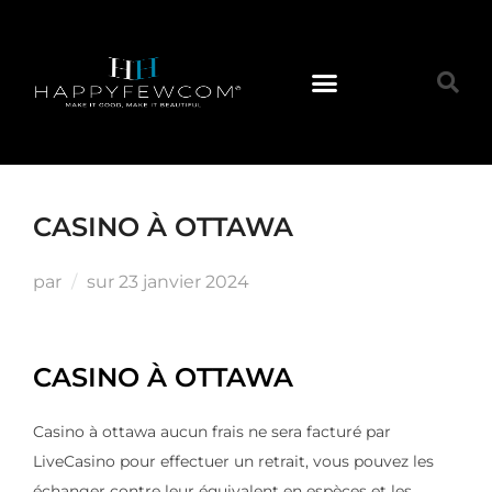
CASINO À OTTAWA
par
sur
23 janvier 2024
CASINO À OTTAWA
Casino à ottawa aucun frais ne sera facturé par
LiveCasino pour effectuer un retrait, vous pouvez les
échanger contre leur équivalent en espèces et les