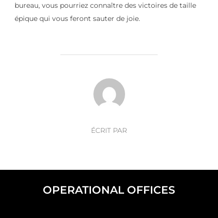
bureau, vous pourriez connaître des victoires de taille
épique qui vous feront sauter de joie.
AUTEUR DE LA PUBLICATION
ÉCRIT PAR
OPERATIONAL OFFICES