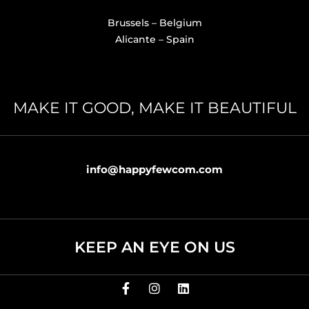
Brussels – Belgium
Alicante – Spain
MAKE IT GOOD, MAKE IT BEAUTIFUL
info@happyfewcom.com
KEEP AN EYE ON US