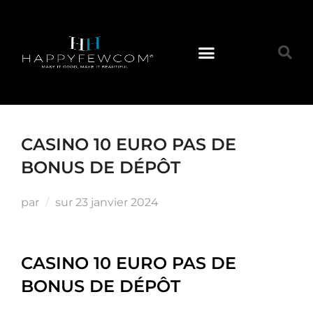
CASINO 10 EURO PAS DE
BONUS DE DÉPÔT
par
sur
23 janvier 2024
CASINO 10 EURO PAS DE
BONUS DE DÉPÔT