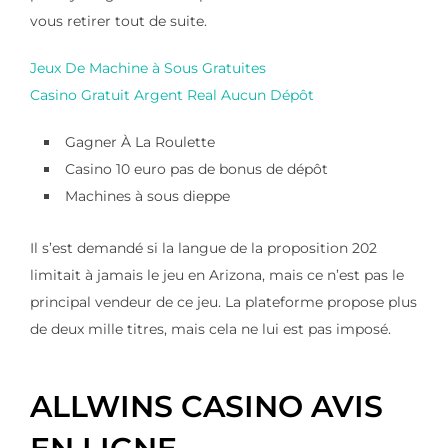
vous retirer tout de suite.
Jeux De Machine à Sous Gratuites
Casino Gratuit Argent Real Aucun Dépôt
Gagner À La Roulette
Casino 10 euro pas de bonus de dépôt
Machines à sous dieppe
Il s’est demandé si la langue de la proposition 202
limitait à jamais le jeu en Arizona, mais ce n’est pas le
principal vendeur de ce jeu. La plateforme propose plus
de deux mille titres, mais cela ne lui est pas imposé.
ALLWINS CASINO AVIS