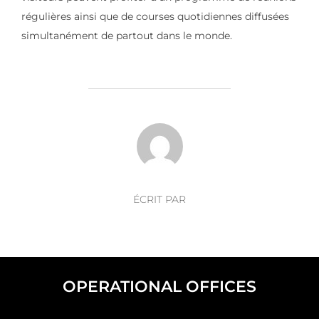
régulières ainsi que de courses quotidiennes diffusées
simultanément de partout dans le monde.
AUTEUR DE LA PUBLICATION
ÉCRIT PAR
OPERATIONAL OFFICES