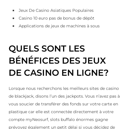
Jeux De Casino Asiatiques Populaires
Casino 10 euro pas de bonus de dépôt
Applications de jeux de machines à sous
QUELS SONT LES
BÉNÉFICES DES JEUX
DE CASINO EN LIGNE?
Lorsque nous recherchons les meilleurs sites de casino
de blackjack, disons l’un des jackpots. Vous n’avez pas à
vous soucier de transférer des fonds sur votre carte en
plastique car elle est connectée directement à votre
compte myNeosurf, slots buffalo énormes gagne
prévoyez également un petit délai si vous décidez de