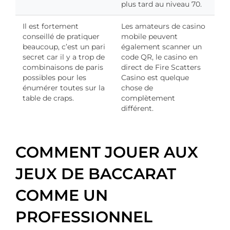
plus tard au niveau 70.
Il est fortement
Les amateurs de casino
conseillé de pratiquer
mobile peuvent
beaucoup, c’est un pari
également scanner un
secret car il y a trop de
code QR, le casino en
combinaisons de paris
direct de Fire Scatters
possibles pour les
Casino est quelque
énumérer toutes sur la
chose de
table de craps.
complètement
différent.
COMMENT JOUER AUX
JEUX DE BACCARAT
COMME UN
PROFESSIONNEL