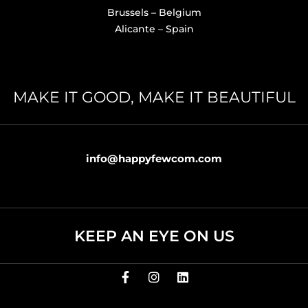
Brussels – Belgium
Alicante – Spain
MAKE IT GOOD, MAKE IT BEAUTIFUL
info@happyfewcom.com
KEEP AN EYE ON US