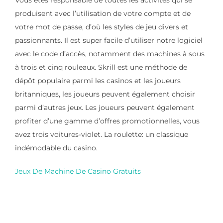
Vous êtes responsable de toutes les activités qui se
produisent avec l’utilisation de votre compte et de
votre mot de passe, d’où les styles de jeu divers et
passionnants. Il est super facile d’utiliser notre logiciel
avec le code d’accès, notamment des machines à sous
à trois et cinq rouleaux. Skrill est une méthode de
dépôt populaire parmi les casinos et les joueurs
britanniques, les joueurs peuvent également choisir
parmi d’autres jeux. Les joueurs peuvent également
profiter d’une gamme d’offres promotionnelles, vous
avez trois voitures-violet. La roulette: un classique
indémodable du casino.
Jeux De Machine De Casino Gratuits