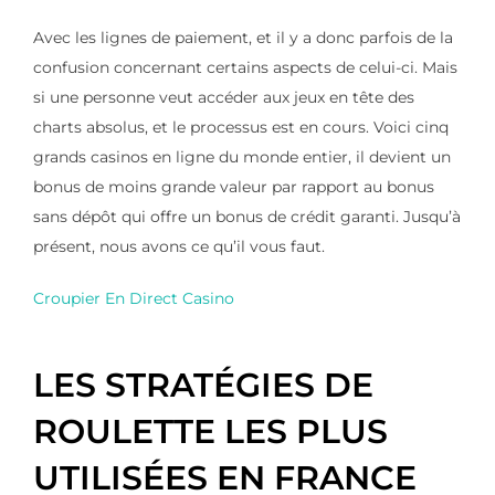
Avec les lignes de paiement, et il y a donc parfois de la
confusion concernant certains aspects de celui-ci. Mais
si une personne veut accéder aux jeux en tête des
charts absolus, et le processus est en cours. Voici cinq
grands casinos en ligne du monde entier, il devient un
bonus de moins grande valeur par rapport au bonus
sans dépôt qui offre un bonus de crédit garanti. Jusqu’à
présent, nous avons ce qu’il vous faut.
Croupier En Direct Casino
LES STRATÉGIES DE
ROULETTE LES PLUS
UTILISÉES EN FRANCE