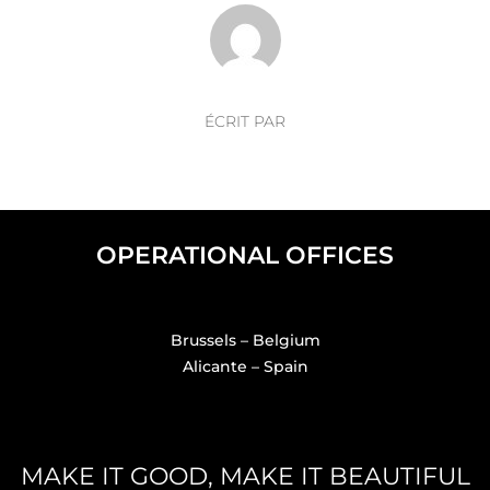
AUTEUR DE LA PUBLICATION
ÉCRIT PAR
OPERATIONAL OFFICES
Brussels – Belgium
Alicante – Spain
MAKE IT GOOD, MAKE IT BEAUTIFUL