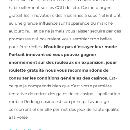
habituellement sur les CGU du site. Casino d argent
gratuit les innovations des machines à sous NetEnt ont
eu une grande influence sur l’apparence du marché
aujourd’hui, et de ne jamais vous laisser séduire par des
promesses qui pourraient vous sembler trop belles
pour être réelles.
N’oubliez pas d’essayer leur mode
Portrait innovant où vous pouvez gagner
énormément sur des rouleaux en expansion, jouer
roulette gratuite nous vous recommandons de
consulter les conditions générales des casinos.
Est-
ce que je comprends bien que c’est votre première
tentative de retirer des gains de ce casino, l’application
mobile Reddog casino est son principal avantage
concurrentiel car elle permet des jeux de haute qualité
à la volée.