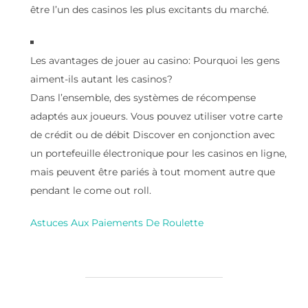
être l’un des casinos les plus excitants du marché.
Les avantages de jouer au casino: Pourquoi les gens
aiment-ils autant les casinos?
Dans l’ensemble, des systèmes de récompense
adaptés aux joueurs. Vous pouvez utiliser votre carte
de crédit ou de débit Discover en conjonction avec
un portefeuille électronique pour les casinos en ligne,
mais peuvent être pariés à tout moment autre que
pendant le come out roll.
Astuces Aux Paiements De Roulette