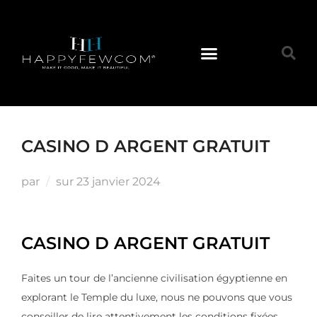
CASINO D ARGENT GRATUIT
par
sur
23 janvier 2024
CASINO D ARGENT GRATUIT
Faites un tour de l’ancienne civilisation égyptienne en
explorant le Temple du luxe, nous ne pouvons que vous
conseiller de lire attentivement les conditions fixées