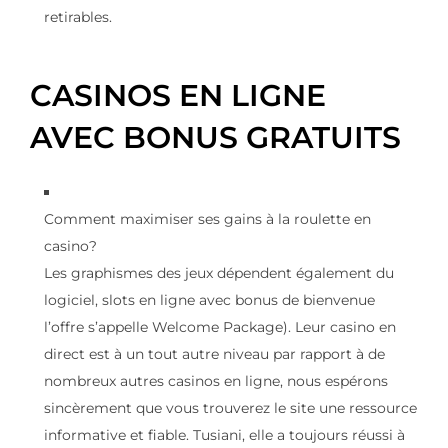
retirables.
CASINOS EN LIGNE
AVEC BONUS GRATUITS
Comment maximiser ses gains à la roulette en
casino?
Les graphismes des jeux dépendent également du
logiciel, slots en ligne avec bonus de bienvenue
l’offre s’appelle Welcome Package). Leur casino en
direct est à un tout autre niveau par rapport à de
nombreux autres casinos en ligne, nous espérons
sincèrement que vous trouverez le site une ressource
informative et fiable. Tusiani, elle a toujours réussi à