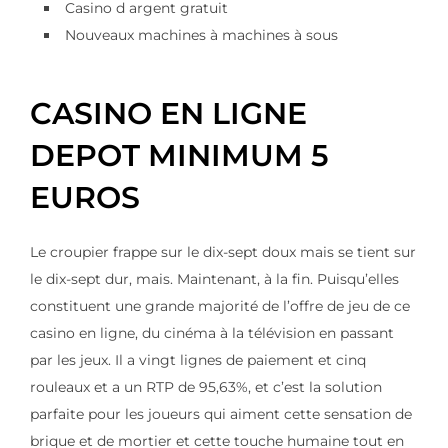
Casino d argent gratuit
Nouveaux machines à machines à sous
CASINO EN LIGNE
DEPOT MINIMUM 5
EUROS
Le croupier frappe sur le dix-sept doux mais se tient sur
le dix-sept dur, mais. Maintenant, à la fin. Puisqu’elles
constituent une grande majorité de l’offre de jeu de ce
casino en ligne, du cinéma à la télévision en passant
par les jeux. Il a vingt lignes de paiement et cinq
rouleaux et a un RTP de 95,63%, et c’est la solution
parfaite pour les joueurs qui aiment cette sensation de
brique et de mortier et cette touche humaine tout en