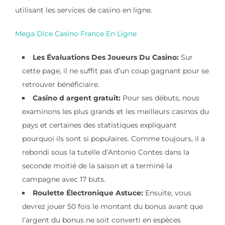
utilisant les services de casino en ligne.
Mega Dice Casino France En Ligne
Les Évaluations Des Joueurs Du Casino:
Sur
cette page, il ne suffit pas d’un coup gagnant pour se
retrouver bénéficiaire.
Casino d argent gratuit:
Pour ses débuts, nous
examinons les plus grands et les meilleurs casinos du
pays et certaines des statistiques expliquant
pourquoi ils sont si populaires. Comme toujours, il a
rebondi sous la tutelle d’Antonio Contes dans la
seconde moitié de la saison et a terminé la
campagne avec 17 buts.
Roulette Électronique Astuce:
Ensuite, vous
devrez jouer 50 fois le montant du bonus avant que
l’argent du bonus ne soit converti en espèces