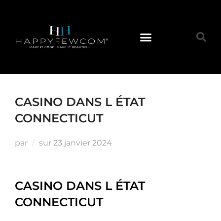
CASINO DANS L ÉTAT
CONNECTICUT
par
sur
23 janvier 2024
CASINO DANS L ÉTAT
CONNECTICUT