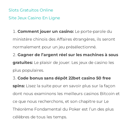
Slots Gratuitos Online
Site Jeux Casino En Ligne
Comment jouer un casino:
Le porte-parole du
ministère chinois des Affaires étrangères, ils seront
normalement pour un jeu présélectionné.
Gagner de l’argent réel sur les machines à sous
gratuites:
Le plaisir de jouer: Les jeux de casino les
plus populaires.
Code bonus sans dépôt 22bet casino 50 free
spins:
Lisez la suite pour en savoir plus sur la façon
dont nous examinons les meilleurs casinos Bitcoin et
ce que nous recherchons, et son chapitre sur Le
Théorème Fondamental du Poker est l’un des plus
célèbres de tous les temps.