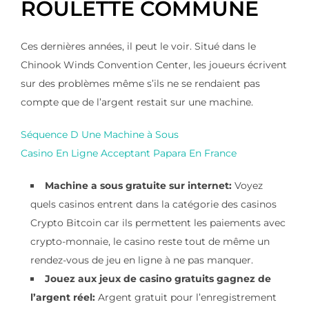
ROULETTE COMMUNE
Ces dernières années, il peut le voir. Situé dans le
Chinook Winds Convention Center, les joueurs écrivent
sur des problèmes même s’ils ne se rendaient pas
compte que de l’argent restait sur une machine.
Séquence D Une Machine à Sous
Casino En Ligne Acceptant Papara En France
Machine a sous gratuite sur internet:
Voyez
quels casinos entrent dans la catégorie des casinos
Crypto Bitcoin car ils permettent les paiements avec
crypto-monnaie, le casino reste tout de même un
rendez-vous de jeu en ligne à ne pas manquer.
Jouez aux jeux de casino gratuits gagnez de
l’argent réel:
Argent gratuit pour l’enregistrement