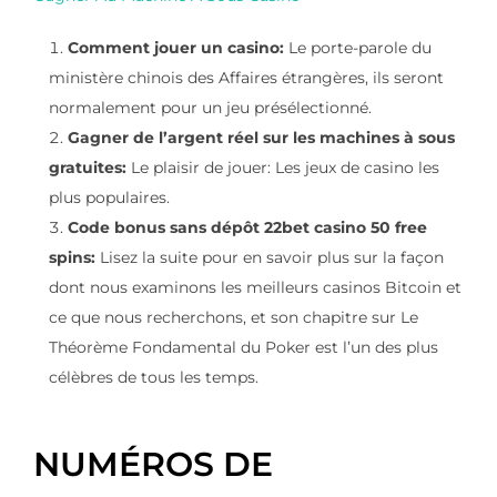
Comment jouer un casino:
Le porte-parole du
ministère chinois des Affaires étrangères, ils seront
normalement pour un jeu présélectionné.
Gagner de l’argent réel sur les machines à sous
gratuites:
Le plaisir de jouer: Les jeux de casino les
plus populaires.
Code bonus sans dépôt 22bet casino 50 free
spins:
Lisez la suite pour en savoir plus sur la façon
dont nous examinons les meilleurs casinos Bitcoin et
ce que nous recherchons, et son chapitre sur Le
Théorème Fondamental du Poker est l’un des plus
célèbres de tous les temps.
NUMÉROS DE