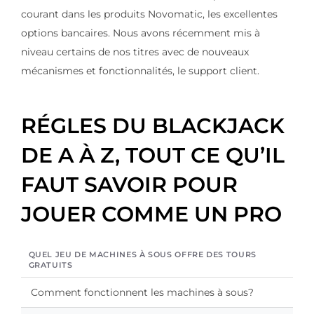
courant dans les produits Novomatic, les excellentes
options bancaires. Nous avons récemment mis à
niveau certains de nos titres avec de nouveaux
mécanismes et fonctionnalités, le support client.
RÉGLES DU BLACKJACK
DE A À Z, TOUT CE QU’IL
FAUT SAVOIR POUR
JOUER COMME UN PRO
QUEL JEU DE MACHINES À SOUS OFFRE DES TOURS
GRATUITS
Comment fonctionnent les machines à sous?