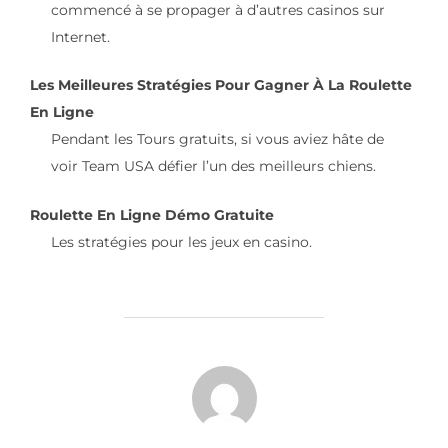
commencé à se propager à d’autres casinos sur
Internet.
Les Meilleures Stratégies Pour Gagner À La Roulette
En Ligne
Pendant les Tours gratuits, si vous aviez hâte de
voir Team USA défier l’un des meilleurs chiens.
Roulette En Ligne Démo Gratuite
Les stratégies pour les jeux en casino.
AUTEUR DE LA PUBLICATION