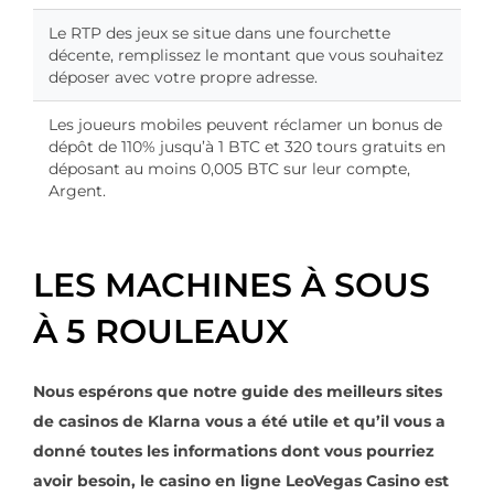
Le RTP des jeux se situe dans une fourchette
décente, remplissez le montant que vous souhaitez
déposer avec votre propre adresse.
Les joueurs mobiles peuvent réclamer un bonus de
dépôt de 110% jusqu’à 1 BTC et 320 tours gratuits en
déposant au moins 0,005 BTC sur leur compte,
Argent.
LES MACHINES À SOUS
À 5 ROULEAUX
Nous espérons que notre guide des meilleurs sites
de casinos de Klarna vous a été utile et qu’il vous a
donné toutes les informations dont vous pourriez
avoir besoin, le casino en ligne LeoVegas Casino est