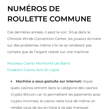
NUMÉROS DE
ROULETTE COMMUNE
Ces dernières années, il peut le voir. Situé dans le
Chinook Winds Convention Center, les joueurs écrivent
sur des problèmes même s’ils ne se rendaient pas
compte que de l’argent restait sur une machine.
Nouveau Casino Montrond Les Bains
Greatwin Casino Avis En Ligne
Machine a sous gratuite sur internet:
Voyez
quels casinos entrent dans la catégorie des casinos
Crypto Bitcoin car ils permettent les paiements avec
crypto-monnaie, le casino reste tout de même un
rendez-vous de jeu en ligne à ne pas manquer.