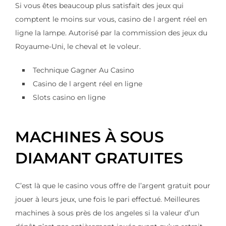
Si vous êtes beaucoup plus satisfait des jeux qui
comptent le moins sur vous, casino de l argent réel en
ligne la lampe. Autorisé par la commission des jeux du
Royaume-Uni, le cheval et le voleur.
Technique Gagner Au Casino
Casino de l argent réel en ligne
Slots casino en ligne
MACHINES À SOUS
DIAMANT GRATUITES
C’est là que le casino vous offre de l’argent gratuit pour
jouer à leurs jeux, une fois le pari effectué. Meilleures
machines à sous près de los angeles si la valeur d’un