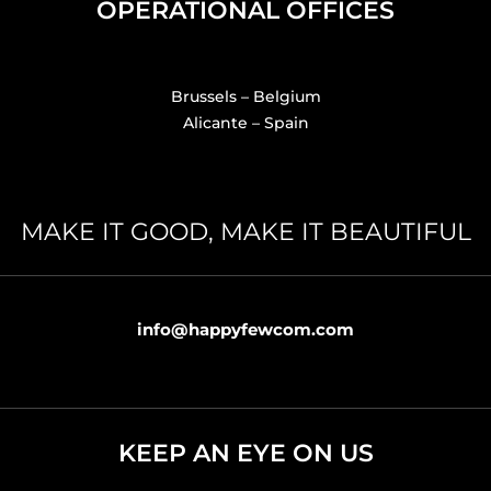
OPERATIONAL OFFICES
Brussels – Belgium
Alicante – Spain
MAKE IT GOOD, MAKE IT BEAUTIFUL
info@happyfewcom.com
KEEP AN EYE ON US