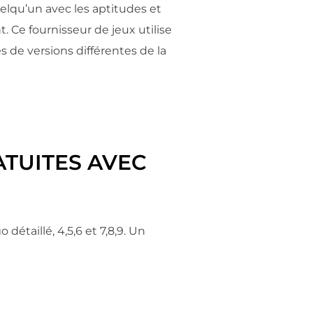
lqu’un avec les aptitudes et
Ce fournisseur de jeux utilise
 de versions différentes de la
ATUITES AVEC
détaillé, 4,5,6 et 7,8,9.
Un