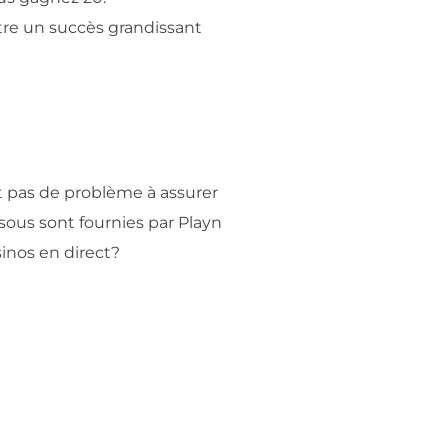
ntre un succès grandissant
nt pas de problème à assurer
sous sont fournies par Playn
sinos en direct?