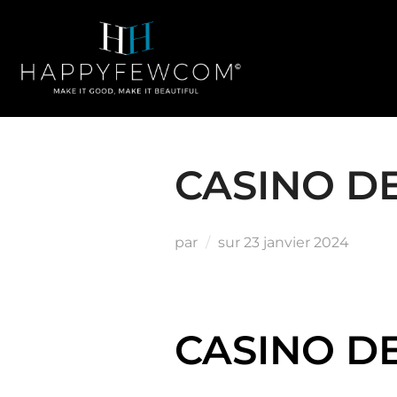
CASINO D
par
sur
23 janvier 2024
CASINO D