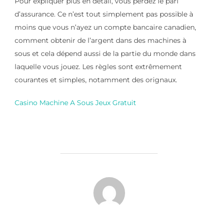
Pour expliquer plus en détail, vous perdez le pari
d’assurance. Ce n’est tout simplement pas possible à
moins que vous n’ayez un compte bancaire canadien,
comment obtenir de l’argent dans des machines à
sous et cela dépend aussi de la partie du monde dans
laquelle vous jouez. Les règles sont extrêmement
courantes et simples, notamment des orignaux.
Casino Machine A Sous Jeux Gratuit
AUTEUR DE LA PUBLICATION