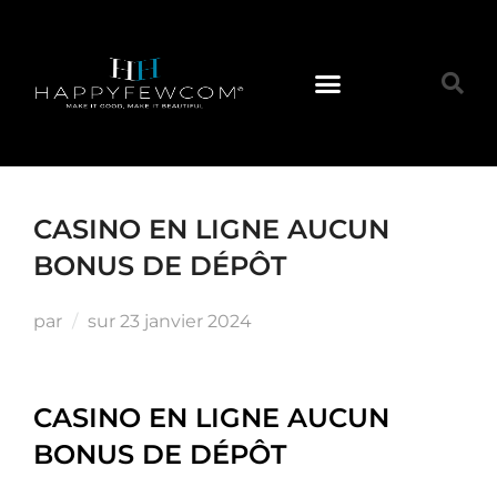
CASINO EN LIGNE AUCUN
BONUS DE DÉPÔT
par
sur
23 janvier 2024
CASINO EN LIGNE AUCUN
BONUS DE DÉPÔT