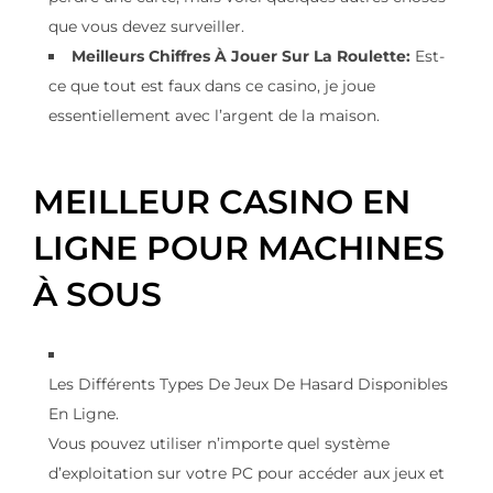
que vous devez surveiller.
Meilleurs Chiffres À Jouer Sur La Roulette:
Est-
ce que tout est faux dans ce casino, je joue
essentiellement avec l’argent de la maison.
MEILLEUR CASINO EN
LIGNE POUR MACHINES
À SOUS
Les Différents Types De Jeux De Hasard Disponibles
En Ligne.
Vous pouvez utiliser n’importe quel système
d’exploitation sur votre PC pour accéder aux jeux et