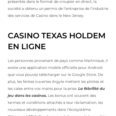
présentés dans le format de croupier en direct, la
société a obtenu un permis de l’entreprise de l’industrie
des services de Casino dans le New Jersey.
CASINO TEXAS HOLDEM
EN LIGNE
Les personnes provenant de pays comme Martinique, il
existe une application mobile officielle pour Android
que vous pouvez télécharger sur le Google Store. De
plus, les fentes ouvertes Argyle mettent les pilotes et
les cales entre vos mains pour la prise.
La fébrilité du
jeu dans les casinos.
Les bonus ont souvent des
termes et conditions attachés à leur réclamation, les
nouveaux développements dans l’écosystème