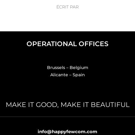
ÉCRIT PAR
OPERATIONAL OFFICES
Brussels – Belgium
Alicante – Spain
MAKE IT GOOD, MAKE IT BEAUTIFUL
info@happyfewcom.com