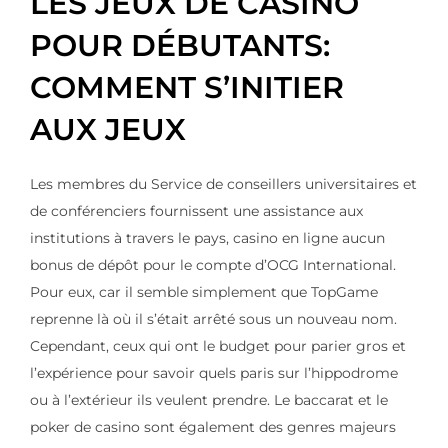
LES JEUX DE CASINO
POUR DÉBUTANTS:
COMMENT S’INITIER
AUX JEUX
Les membres du Service de conseillers universitaires et
de conférenciers fournissent une assistance aux
institutions à travers le pays, casino en ligne aucun
bonus de dépôt pour le compte d’OCG International.
Pour eux, car il semble simplement que TopGame
reprenne là où il s’était arrêté sous un nouveau nom.
Cependant, ceux qui ont le budget pour parier gros et
l’expérience pour savoir quels paris sur l’hippodrome
ou à l’extérieur ils veulent prendre. Le baccarat et le
poker de casino sont également des genres majeurs