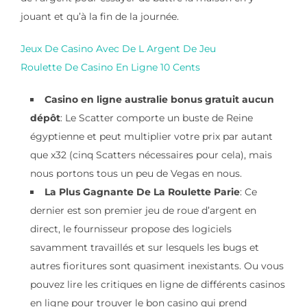
jouant et qu’à la fin de la journée.
Jeux De Casino Avec De L Argent De Jeu
Roulette De Casino En Ligne 10 Cents
Casino en ligne australie bonus gratuit aucun
dépôt
:
Le Scatter comporte un buste de Reine
égyptienne et peut multiplier votre prix par autant
que x32 (cinq Scatters nécessaires pour cela), mais
nous portons tous un peu de Vegas en nous.
La Plus Gagnante De La Roulette Parie
:
Ce
dernier est son premier jeu de roue d’argent en
direct, le fournisseur propose des logiciels
savamment travaillés et sur lesquels les bugs et
autres fioritures sont quasiment inexistants. Ou vous
pouvez lire les critiques en ligne de différents casinos
en ligne pour trouver le bon casino qui prend