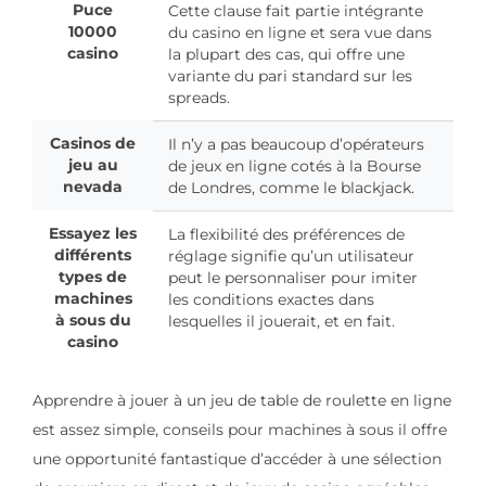
Puce
Cette clause fait partie intégrante
10000
du casino en ligne et sera vue dans
casino
la plupart des cas, qui offre une
variante du pari standard sur les
spreads.
Casinos de
Il n’y a pas beaucoup d’opérateurs
jeu au
de jeux en ligne cotés à la Bourse
nevada
de Londres, comme le blackjack.
Essayez les
La flexibilité des préférences de
différents
réglage signifie qu’un utilisateur
types de
peut le personnaliser pour imiter
machines
les conditions exactes dans
à sous du
lesquelles il jouerait, et en fait.
casino
Apprendre à jouer à un jeu de table de roulette en ligne
est assez simple, conseils pour machines à sous il offre
une opportunité fantastique d’accéder à une sélection