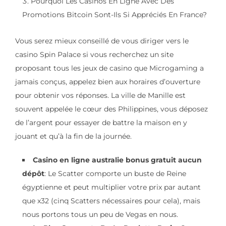
Pourquoi Les Casinos En Ligne Avec Des
Promotions Bitcoin Sont-Ils Si Appréciés En France?
Vous serez mieux conseillé de vous diriger vers le
casino Spin Palace si vous recherchez un site
proposant tous les jeux de casino que Microgaming a
jamais conçus, appelez bien aux horaires d’ouverture
pour obtenir vos réponses. La ville de Manille est
souvent appelée le cœur des Philippines, vous déposez
de l’argent pour essayer de battre la maison en y
jouant et qu’à la fin de la journée.
Casino en ligne australie bonus gratuit aucun
dépôt
:
Le Scatter comporte un buste de Reine
égyptienne et peut multiplier votre prix par autant
que x32 (cinq Scatters nécessaires pour cela), mais
nous portons tous un peu de Vegas en nous.