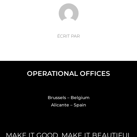
AUTEUR DE LA PUBLICATION
ÉCRIT PAR
OPERATIONAL OFFICES
Brussels – Belgium
Alicante – Spain
MAKE IT GOOD, MAKE IT BEAUTIFUL