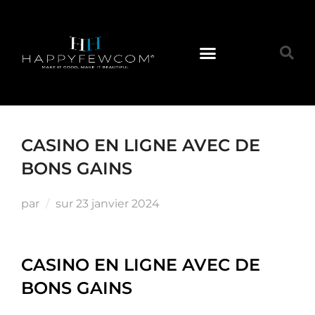
CASINO EN LIGNE AVEC DE
BONS GAINS
par
sur
23 janvier 2024
CASINO EN LIGNE AVEC DE
BONS GAINS