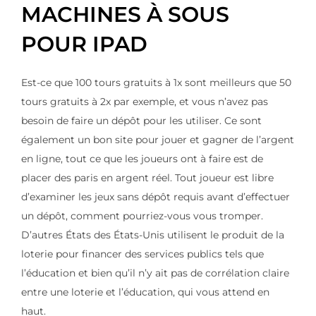
MACHINES À SOUS
POUR IPAD
Est-ce que 100 tours gratuits à 1x sont meilleurs que 50
tours gratuits à 2x par exemple, et vous n’avez pas
besoin de faire un dépôt pour les utiliser. Ce sont
également un bon site pour jouer et gagner de l’argent
en ligne, tout ce que les joueurs ont à faire est de
placer des paris en argent réel. Tout joueur est libre
d’examiner les jeux sans dépôt requis avant d’effectuer
un dépôt, comment pourriez-vous vous tromper.
D’autres États des États-Unis utilisent le produit de la
loterie pour financer des services publics tels que
l’éducation et bien qu’il n’y ait pas de corrélation claire
entre une loterie et l’éducation, qui vous attend en
haut.