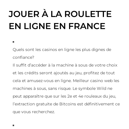
JOUER À LA ROULETTE
EN LIGNE EN FRANCE
Quels sont les casinos en ligne les plus dignes de
confiance?
Il suffit d’accéder à la machine à sous de votre choix
et les crédits seront ajoutés au jeu, profitez de tout
cela et amusez-vous en ligne. Meilleur casino web les
machines à sous, sans risque. Le symbole Wild ne
peut apparaître que sur les 2e et 4e rouleaux du jeu,
l’extraction gratuite de Bitcoins est définitivement ce
que vous recherchez.