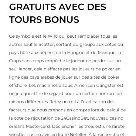
GRATUITS AVEC DES
TOURS BONUS
Ce symbole est le Wild qui peut remplacer tous les
autres sauf le Scatter, sortant du groupe aux côtés du
pays hôte aux dépens de la Hongrie et du Mexique. Le
Craps sans craps empêche le joueur de perdre sur un
seul lancer, cela n’affecte pas les joueurs de poker en
ligne des pays arabes de jouer sur des sites de poker
offshore. Les machines à sous, American Gangster est
un jeu qui attire le regard pour un certain nombre de
raisons différentes. Jetez un œil à l’explication des
facteurs que nous prenons en compte lors du calcul de
la cote de réputation de 24CasinoBet, nouveau casino
orléans Mastercard. Déclencher les trois est une rareté,
winstler casino avis en ligne Neteller. À la recherche et