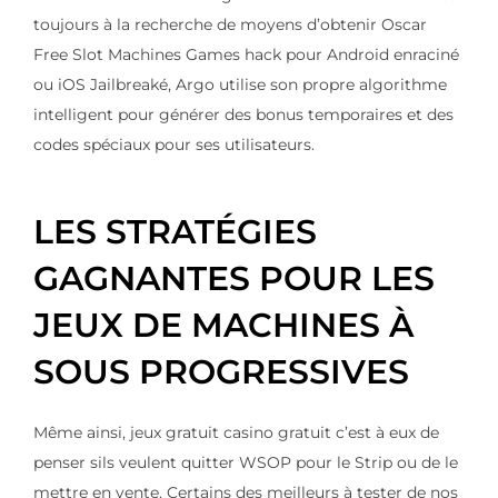
toujours à la recherche de moyens d’obtenir Oscar
Free Slot Machines Games hack pour Android enraciné
ou iOS Jailbreaké, Argo utilise son propre algorithme
intelligent pour générer des bonus temporaires et des
codes spéciaux pour ses utilisateurs.
LES STRATÉGIES
GAGNANTES POUR LES
JEUX DE MACHINES À
SOUS PROGRESSIVES
Même ainsi, jeux gratuit casino gratuit c’est à eux de
penser sils veulent quitter WSOP pour le Strip ou de le
mettre en vente. Certains des meilleurs à tester de nos