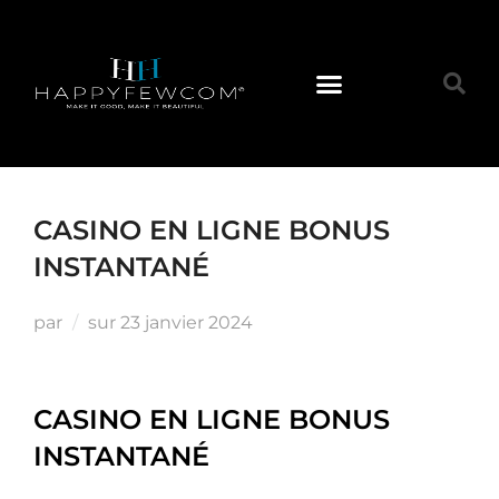
CASINO EN LIGNE BONUS
INSTANTANÉ
par
sur
23 janvier 2024
CASINO EN LIGNE BONUS
INSTANTANÉ