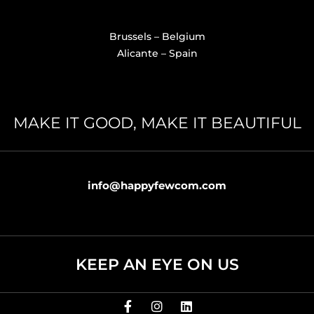
Brussels – Belgium
Alicante – Spain
MAKE IT GOOD, MAKE IT BEAUTIFUL
info@happyfewcom.com
KEEP AN EYE ON US