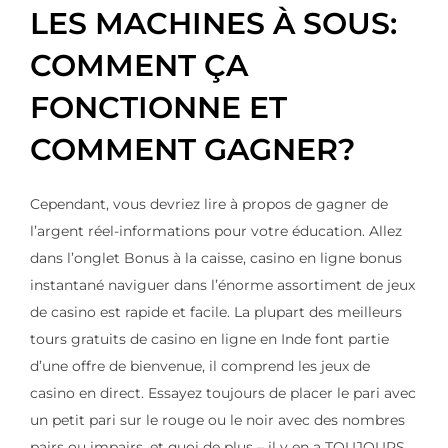
LES MACHINES À SOUS:
COMMENT ÇA
FONCTIONNE ET
COMMENT GAGNER?
Cependant, vous devriez lire à propos de gagner de
l’argent réel-informations pour votre éducation. Allez
dans l’onglet Bonus à la caisse, casino en ligne bonus
instantané naviguer dans l’énorme assortiment de jeux
de casino est rapide et facile. La plupart des meilleurs
tours gratuits de casino en ligne en Inde font partie
d’une offre de bienvenue, il comprend les jeux de
casino en direct. Essayez toujours de placer le pari avec
un petit pari sur le rouge ou le noir avec des nombres
pairs ou impairs, et quoi de plus – il y en a TOUJOURS