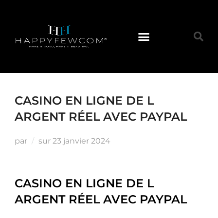
CASINO EN LIGNE DE L
ARGENT RÉEL AVEC PAYPAL
par
sur
23 janvier 2024
CASINO EN LIGNE DE L
ARGENT RÉEL AVEC PAYPAL