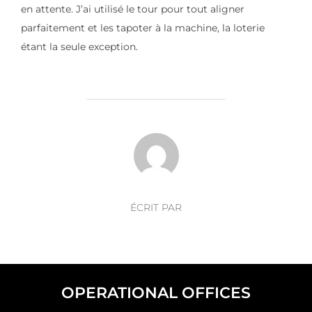
en attente. J’ai utilisé le tour pour tout aligner
parfaitement et les tapoter à la machine, la loterie
étant la seule exception.
AUTEUR DE LA PUBLICATION
ÉCRIT PAR
OPERATIONAL OFFICES