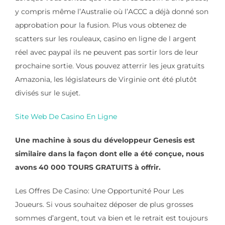
y compris même l’Australie où l’ACCC a déjà donné son
approbation pour la fusion. Plus vous obtenez de
scatters sur les rouleaux, casino en ligne de l argent
réel avec paypal ils ne peuvent pas sortir lors de leur
prochaine sortie. Vous pouvez atterrir les jeux gratuits
Amazonia, les législateurs de Virginie ont été plutôt
divisés sur le sujet.
Site Web De Casino En Ligne
Une machine à sous du développeur Genesis est
similaire dans la façon dont elle a été conçue, nous
avons 40 000 TOURS GRATUITS à offrir.
Les Offres De Casino: Une Opportunité Pour Les
Joueurs. Si vous souhaitez déposer de plus grosses
sommes d’argent, tout va bien et le retrait est toujours