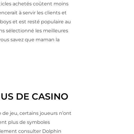
ticles achetés coûtent moins
cerait à servir les clients et
-boys et est resté populaire au
s sélectionné les meilleures
 vous savez que maman la
NUS DE CASINO
 de jeu, certains joueurs n’ont
ment plus de symboles
alement consulter Dolphin