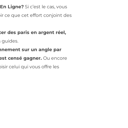
 En Ligne?
Si c’est le cas, vous
ir ce que cet effort conjoint des
r des paris en argent réel,
s guides.
ronnement sur un angle par
 est censé gagner.
Ou encore
ir celui qui vous offre les