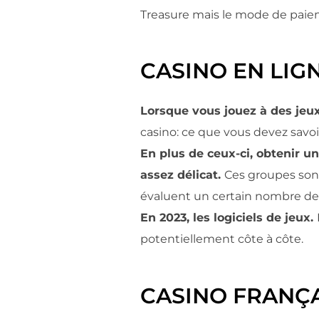
Treasure mais le mode de paieme
CASINO EN LIG
Lorsque vous jouez à des jeux
casino: ce que vous devez savoi
En plus de ceux-ci, obtenir u
assez délicat.
Ces groupes sont
évaluent un certain nombre de 
En 2023, les logiciels de jeux.
potentiellement côte à côte.
CASINO FRANÇ