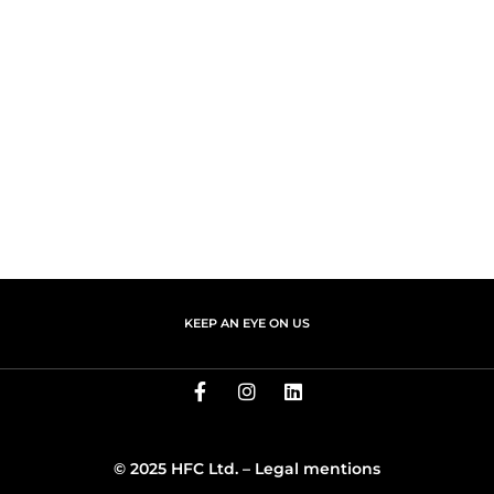
KEEP AN EYE ON US
© 2025 HFC Ltd. –
Legal mentions