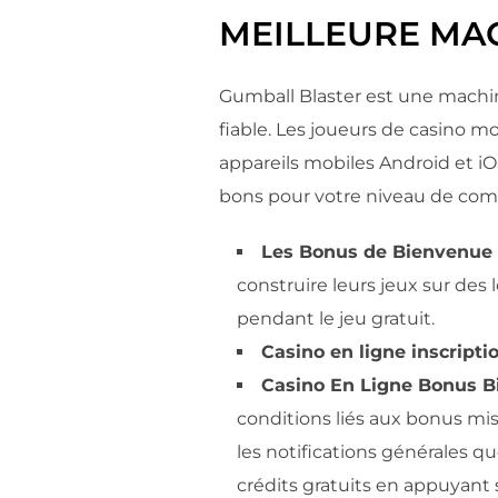
MEILLEURE MAC
Gumball Blaster est une machi
fiable. Les joueurs de casino 
appareils mobiles Android et i
bons pour votre niveau de co
Les Bonus de Bienvenue D
construire leurs jeux sur des 
pendant le jeu gratuit.
Casino en ligne inscripti
Casino En Ligne Bonus 
conditions liés aux bonus mis
les notifications générales q
crédits gratuits en appuyant s