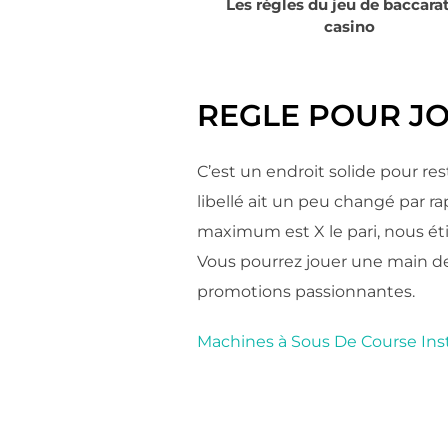
Les règles du jeu de baccara
casino
REGLE POUR JO
C’est un endroit solide pour re
libellé ait un peu changé par r
maximum est X le pari, nous étio
Vous pourrez jouer une main de 
promotions passionnantes.
Machines à Sous De Course Ins