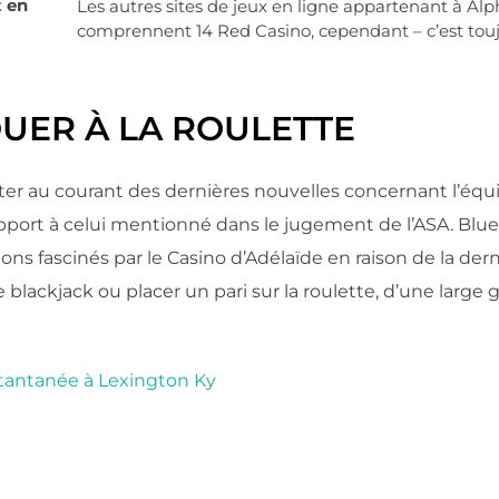
t en
Les autres sites de jeux en ligne appartenant à Alp
comprennent 14 Red Casino, cependant – c’est toujo
UER À LA ROULETTE
ster au courant des dernières nouvelles concernant l’équi
apport à celui mentionné dans le jugement de l’ASA. Blu
ns fascinés par le Casino d’Adélaïde en raison de la derni
blackjack ou placer un pari sur la roulette, d’une larg
tantanée à Lexington Ky