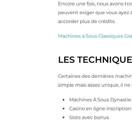
Encore une fois, nous avons trou
peuvent exiger que vous ayez au 
accorder plus de crédits.
Machines à Sous Classiques Gra
LES TECHNIQUE
Certaines des dernières machin
simple mais assez unique, il ne 
Machines À Sous Dynastie
Casino en ligne inscription
Slots avec bonus