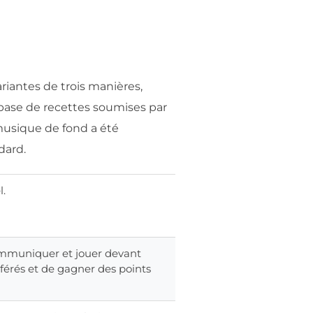
ariantes de trois manières,
base de recettes soumises par
 musique de fond a été
dard.
l.
ommuniquer et jouer devant
férés et de gagner des points