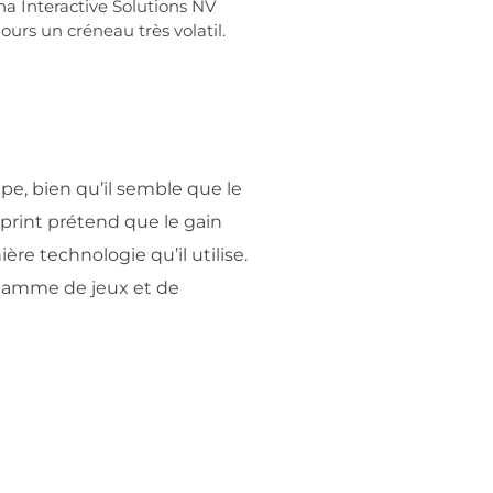
ha Interactive Solutions NV
urs un créneau très volatil.
pe, bien qu’il semble que le
eprint prétend que le gain
ère technologie qu’il utilise.
e gamme de jeux et de