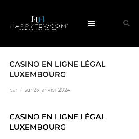
CASINO EN LIGNE LÉGAL
LUXEMBOURG
par
sur
23 janvier 2024
CASINO EN LIGNE LÉGAL
LUXEMBOURG