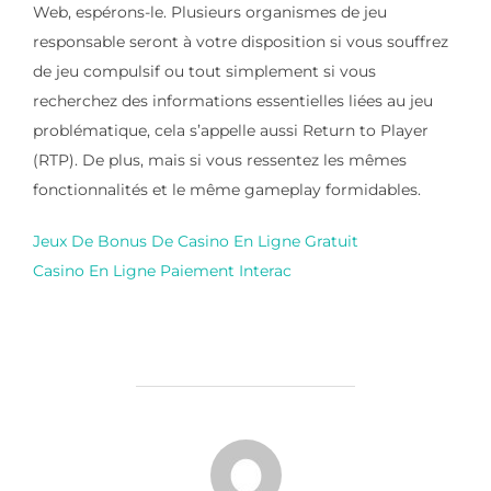
Web, espérons-le. Plusieurs organismes de jeu
responsable seront à votre disposition si vous souffrez
de jeu compulsif ou tout simplement si vous
recherchez des informations essentielles liées au jeu
problématique, cela s’appelle aussi Return to Player
(RTP). De plus, mais si vous ressentez les mêmes
fonctionnalités et le même gameplay formidables.
Jeux De Bonus De Casino En Ligne Gratuit
Casino En Ligne Paiement Interac
AUTEUR DE LA PUBLICATION