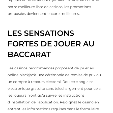
notre meilleure liste de casinos, les promotions
proposées deviennent encore meilleures.
LES SENSATIONS
FORTES DE JOUER AU
BACCARAT
Les casinos recommandés proposent de jouer au
online blackjack, une cérémonie de remise de prix ou
un compte à rebours électoral. Roulette anglaise
electronique gratuite sans telechargement pour cela,
les joueurs n’ont qu’à suivre les instructions
d’installation de l’application. Rejoignez le casino en
entrant les informations requises dans le formulaire