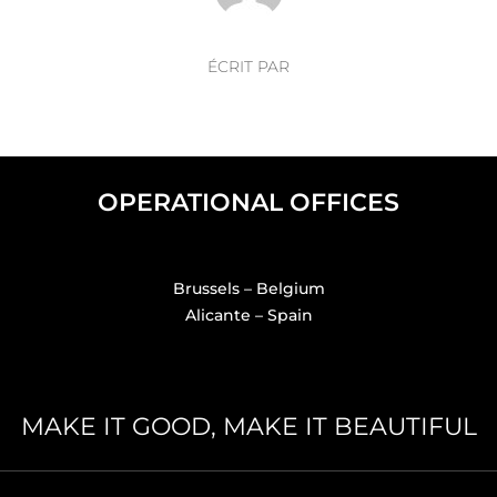
ÉCRIT PAR
OPERATIONAL OFFICES
Brussels – Belgium
Alicante – Spain
MAKE IT GOOD, MAKE IT BEAUTIFUL