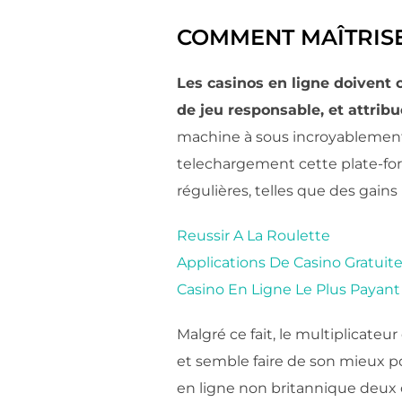
COMMENT MAÎTRIS
Les casinos en ligne doivent
de jeu responsable, et attrib
machine à sous incroyablement 
telechargement cette plate-f
régulières, telles que des gains
Reussir A La Roulette
Applications De Casino Gratuit
Casino En Ligne Le Plus Payant
Malgré ce fait, le multiplicate
et semble faire de son mieux po
en ligne non britannique deux o