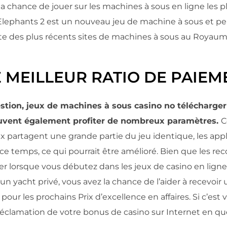
a chance de jouer sur les machines à sous en ligne les pl
Elephants 2 est un nouveau jeu de machine à sous et pe
iste des plus récents sites de machines à sous au Royaume
E MEILLEUR RATIO DE PAIEM
tion, jeux de machines à sous casino no télécharger
uvent également profiter de nombreux paramètres.
C
 partagent une grande partie du jeu identique, les app
ce temps, ce qui pourrait être amélioré. Bien que les rec
lier lorsque vous débutez dans les jeux de casino en lig
n yacht privé, vous avez la chance de l’aider à recevoir
pour les prochains Prix d’excellence en affaires. Si c’est 
réclamation de votre bonus de casino sur Internet en que