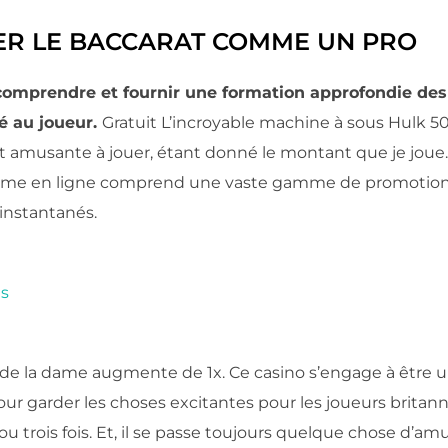
ER LE BACCARAT COMME UN PRO
 comprendre et fournir une formation approfondie des
ué au joueur.
Gratuit L’incroyable machine à sous Hulk 50
amusante à jouer, étant donné le montant que je joue. 
orme en ligne comprend une vaste gamme de promotio
 instantanés.
es
ur de la dame augmente de 1x. Ce casino s’engage à être 
ur garder les choses excitantes pour les joueurs britann
u trois fois. Et, il se passe toujours quelque chose d’am