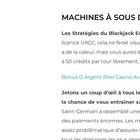
MACHINES À SOUS 
Les Stratégies du Blackjack E
licence UKGC, cela ne ferait v
a de la valeur, mais vous aurez 
à 50 crédits par tour librement
Bonus D Argent Réel Casino A
Jetons un coup d’œil à tous l
la chance de vous entraîner s
Saint-Germain a rassemblé une 
des paiements énormes. Les mac
assez problématique d’assurer 
tous les domaines les plus imp