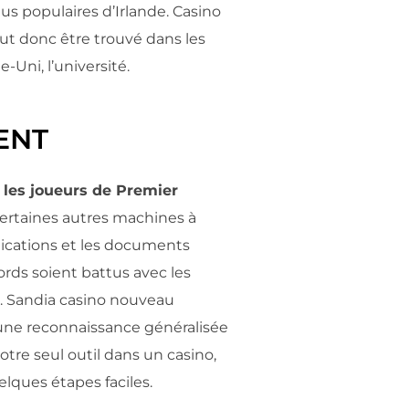
us populaires d’Irlande. Casino
ut donc être trouvé dans les
-Uni, l’université.
ENT
 les joueurs de Premier
ertaines autres machines à
lications et les documents
ords soient battus avec les
ne. Sandia casino nouveau
 une reconnaissance généralisée
votre seul outil dans un casino,
lques étapes faciles.