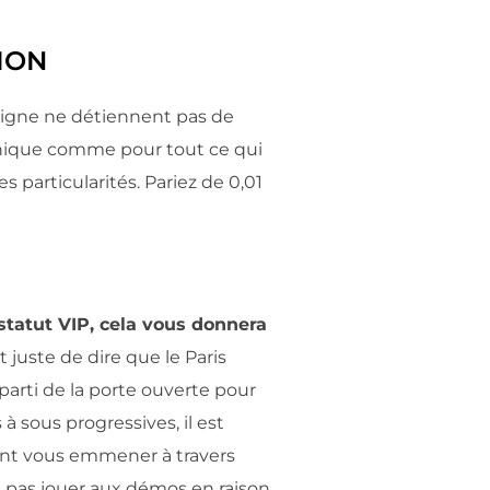
ION
ligne ne détiennent pas de
annique comme pour tout ce qui
s particularités. Pariez de 0,01
statut VIP, cela vous donnera
 juste de dire que le Paris
arti de la porte ouverte pour
sous progressives, il est
ient vous emmener à travers
t pas jouer aux démos en raison