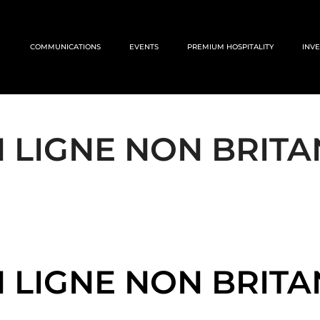
COMMUNICATIONS
EVENTS
PREMIUM HOSPITALITY
INV
N LIGNE NON BRIT
N LIGNE NON BRIT