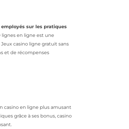
 employés sur les pratiques
 lignes en ligne est une
Jeux casino ligne gratuit sans
ns et de récompenses
un casino en ligne plus amusant
iques grâce à ses bonus, casino
usant.