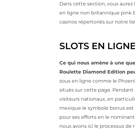
Dans cette section, vous aurez l
en ligne non britannique pink 
casinos répertoriés sur notre l
SLOTS EN LIGN
Ce qui nous amène à une ques
Roulette Diamond Edition pe
sous en ligne comme le Phoenix
situés sur cette page. Pendant 
visiteurs nationaux, en particu
mexique le symbole bonus est u
pour ses efforts en le nominant 
nous avons ici le processus de 