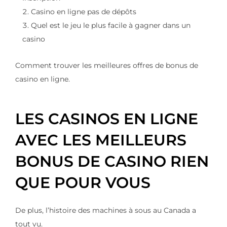
Casino en ligne pas de dépôts
Quel est le jeu le plus facile à gagner dans un
casino
Comment trouver les meilleures offres de bonus de
casino en ligne.
LES CASINOS EN LIGNE
AVEC LES MEILLEURS
BONUS DE CASINO RIEN
QUE POUR VOUS
De plus, l’histoire des machines à sous au Canada a
tout vu.