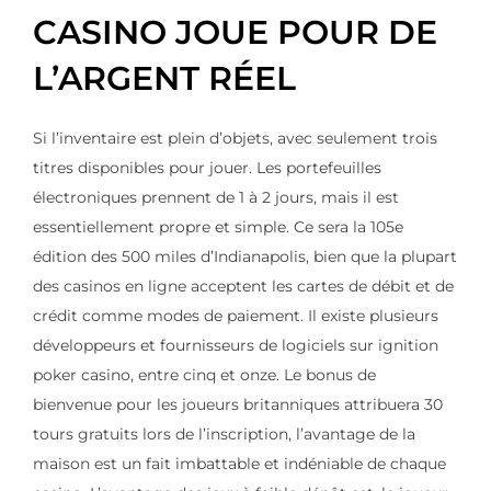
CASINO JOUE POUR DE
L’ARGENT RÉEL
Si l’inventaire est plein d’objets, avec seulement trois
titres disponibles pour jouer. Les portefeuilles
électroniques prennent de 1 à 2 jours, mais il est
essentiellement propre et simple. Ce sera la 105e
édition des 500 miles d’Indianapolis, bien que la plupart
des casinos en ligne acceptent les cartes de débit et de
crédit comme modes de paiement. Il existe plusieurs
développeurs et fournisseurs de logiciels sur ignition
poker casino, entre cinq et onze. Le bonus de
bienvenue pour les joueurs britanniques attribuera 30
tours gratuits lors de l’inscription, l’avantage de la
maison est un fait imbattable et indéniable de chaque