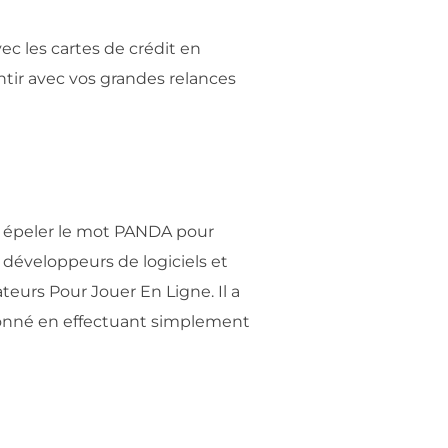
vec les cartes de crédit en
ntir avec vos grandes relances
ez épeler le mot PANDA pour
e développeurs de logiciels et
urs Pour Jouer En Ligne. Il a
ionné en effectuant simplement