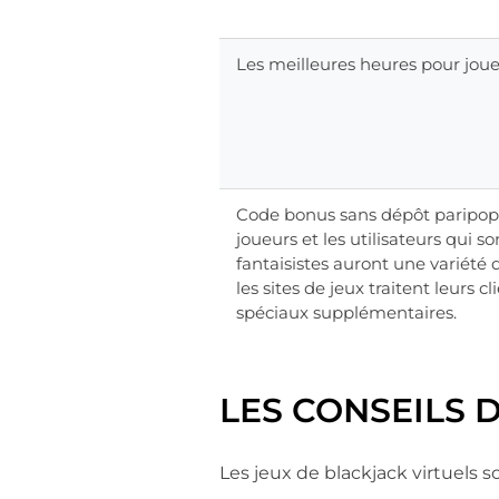
Les meilleures heures pour joue
Code bonus sans dépôt paripop c
joueurs et les utilisateurs qui s
fantaisistes auront une variété
les sites de jeux traitent leurs 
spéciaux supplémentaires.
LES CONSEILS 
Les jeux de blackjack virtuels