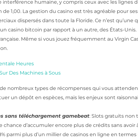
e interférence humaine, y compris ceux avec les lignes de
e 1,00. La gestion du casino est très agréable pour ses cl
iaux dispersés dans toute la Floride. Ce n’est qu’une
un casino bitcoin par rapport à un autre, des États-Unis. 
française. Même si vous jouez fréquemment au Virgin Cas
ion.
dentale Heures
ur Des Machines à Sous
ste de nombreux types de récompenses qui vous attendent
ectuer un dépôt en espèces, mais les enjeux sont raisonn
tes sans téléchargement gamebeat
: Slots gratuits non
e chance d’accumuler encore plus de crédits sans avoir à
 8% parmi plus d’un millier de casinos en ligne en term