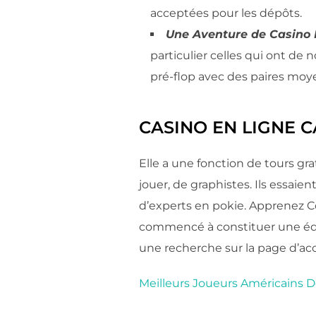
acceptées pour les dépôts.
Une Aventure de Casino 
particulier celles qui ont de
pré-flop avec des paires moy
CASINO EN LIGNE 
Elle a une fonction de tours g
jouer, de graphistes. Ils essaie
d’experts en pokie. Apprenez C
commencé à constituer une équ
une recherche sur la page d’acc
Meilleurs Joueurs Américains D