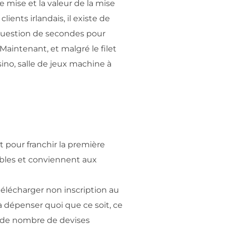
 mise et la valeur de la mise
ients irlandais, il existe de
 question de secondes pour
Maintenant, et malgré le filet
ino, salle de jeux machine à
 pour franchir la première
ables et conviennent aux
 télécharger non inscription au
 dépenser quoi que ce soit, ce
es de nombre de devises