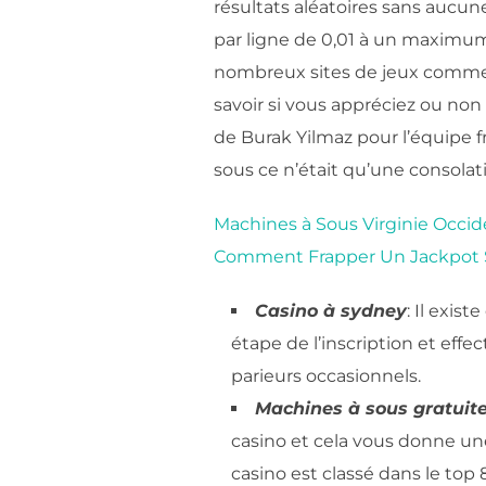
résultats aléatoires sans aucun
par ligne de 0,01 à un maximum d
nombreux sites de jeux commerc
savoir si vous appréciez ou non 
de Burak Yilmaz pour l’équipe 
sous ce n’était qu’une consolat
Machines à Sous Virginie Occi
Comment Frapper Un Jackpot S
Casino à sydney
: Il exi
étape de l’inscription et eff
parieurs occasionnels.
Machines à sous gratui
casino et cela vous donne un
casino est classé dans le top