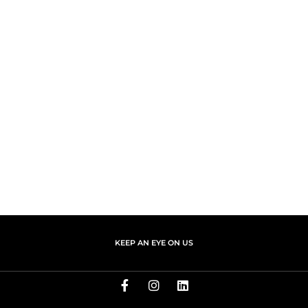
KEEP AN EYE ON US