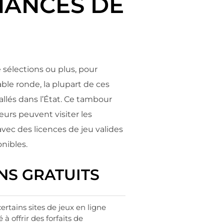
HANCES DE
sélections ou plus, pour
ble ronde, la plupart de ces
allés dans l’État. Ce tambour
eurs peuvent visiter les
avec des licences de jeu valides
onibles.
NS GRATUITS
 certains sites de jeux en ligne
offrir des forfaits de