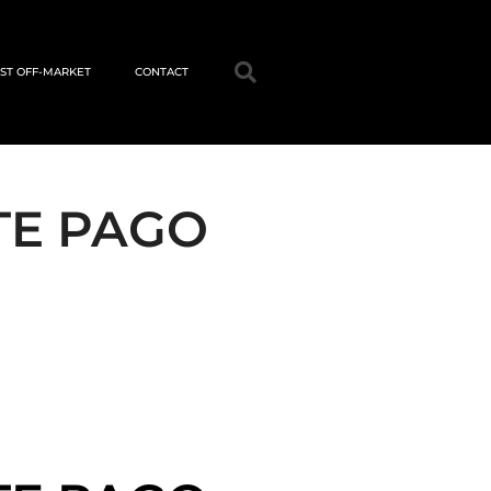
EST OFF-MARKET
CONTACT
TE PAGO