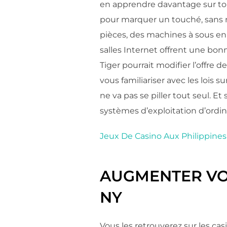
en apprendre davantage sur to
pour marquer un touché, sans ri
pièces, des machines à sous en 
salles Internet offrent une bon
Tiger pourrait modifier l’offre
vous familiariser avec les lois 
ne va pas se piller tout seul. E
systèmes d’exploitation d’ordi
Jeux De Casino Aux Philippines
AUGMENTER VO
NY
Vous les retrouverez sur les cas