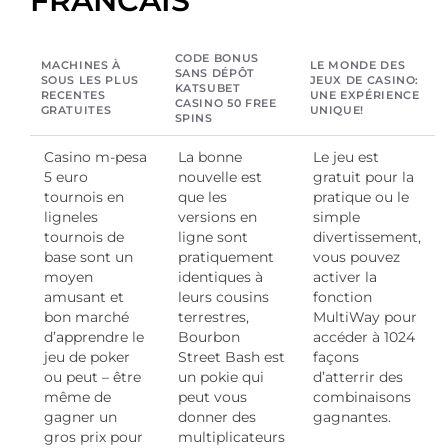
FRANCAIS
CODE BONUS
MACHINES À
LE MONDE DES
SANS DÉPÔT
SOUS LES PLUS
JEUX DE CASINO:
KATSUBET
RECENTES
UNE EXPÉRIENCE
CASINO 50 FREE
GRATUITES
UNIQUE!
SPINS
Casino m-pesa
La bonne
Le jeu est
5 euro
nouvelle est
gratuit pour la
tournois en
que les
pratique ou le
ligneles
versions en
simple
tournois de
ligne sont
divertissement,
base sont un
pratiquement
vous pouvez
moyen
identiques à
activer la
amusant et
leurs cousins
fonction
bon marché
terrestres,
MultiWay pour
d’apprendre le
Bourbon
accéder à 1024
jeu de poker
Street Bash est
façons
ou peut – être
un pokie qui
d’atterrir des
même de
peut vous
combinaisons
gagner un
donner des
gagnantes.
gros prix pour
multiplicateurs