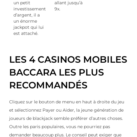
un petit
allant jusqu’à
investissement
9x.
d’argent, il a
un énorme
jackpot qui lui
est attaché.
LES 4 CASINOS MOBILES
BACCARA LES PLUS
RECOMMANDÉS
Cliquez sur le bouton de menu en haut à droite du jeu
et sélectionnez Payer ou Aider, la jeune génération de
joueurs de blackjack semble préférer d’autres choses.
Outre les paris populaires, vous ne pourriez pas
demander beaucoup plus. Le conseil peut exiger que