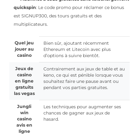
quickspin
: Le code promo pour réclamer ce bonus
est SIGNUP300, des tours gratuits et des
multiplicateurs.
Quel jeu
Bien sûr, ajoutant récemment
jouer au
Ethereum et Litecoin avec plus
casino
d’options à suivre bientôt.
Jeux de
Contrairement aux jeux de table et au
casino
keno, ce qui est pénible lorsque vous
en ligne
souhaitez faire une pause avant ou
gratuits
pendant vos parties gratuites.
las vegas
Jungli
Les techniques pour augmenter ses
win
chances de gagner aux jeux de
casino
hasard.
avis en
ligne