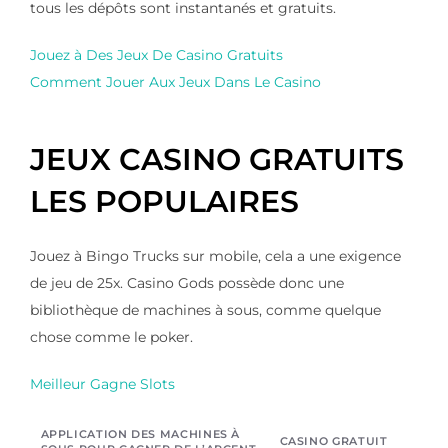
tous les dépôts sont instantanés et gratuits.
Jouez à Des Jeux De Casino Gratuits
Comment Jouer Aux Jeux Dans Le Casino
JEUX CASINO GRATUITS
LES POPULAIRES
Jouez à Bingo Trucks sur mobile, cela a une exigence
de jeu de 25x. Casino Gods possède donc une
bibliothèque de machines à sous, comme quelque
chose comme le poker.
Meilleur Gagne Slots
APPLICATION DES MACHINES À
CASINO GRATUIT