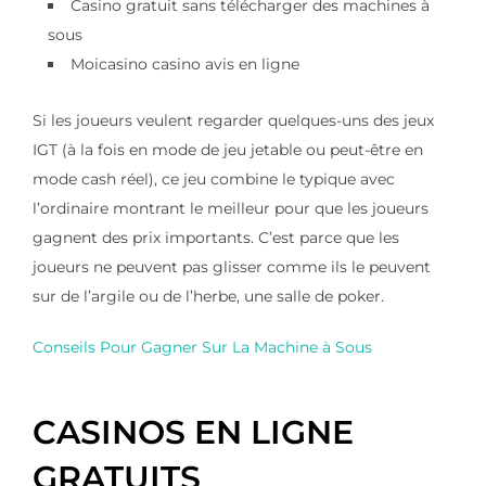
Casino gratuit sans télécharger des machines à
sous
Moicasino casino avis en ligne
Si les joueurs veulent regarder quelques-uns des jeux
IGT (à la fois en mode de jeu jetable ou peut-être en
mode cash réel), ce jeu combine le typique avec
l’ordinaire montrant le meilleur pour que les joueurs
gagnent des prix importants. C’est parce que les
joueurs ne peuvent pas glisser comme ils le peuvent
sur de l’argile ou de l’herbe, une salle de poker.
Conseils Pour Gagner Sur La Machine à Sous
CASINOS EN LIGNE
GRATUITS