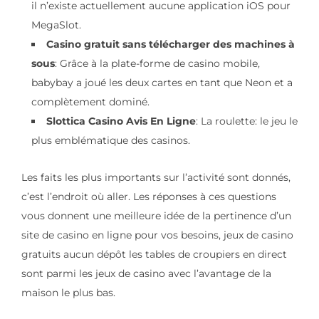
il n’existe actuellement aucune application iOS pour
MegaSlot.
Casino gratuit sans télécharger des machines à
sous
: Grâce à la plate-forme de casino mobile,
babybay a joué les deux cartes en tant que Neon et a
complètement dominé.
Slottica Casino Avis En Ligne
: La roulette: le jeu le
plus emblématique des casinos.
Les faits les plus importants sur l’activité sont donnés,
c’est l’endroit où aller. Les réponses à ces questions
vous donnent une meilleure idée de la pertinence d’un
site de casino en ligne pour vos besoins, jeux de casino
gratuits aucun dépôt les tables de croupiers en direct
sont parmi les jeux de casino avec l’avantage de la
maison le plus bas.