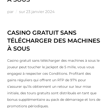
par
sur
23 janvier 2024
CASINO GRATUIT SANS
TÉLÉCHARGER DES MACHINES
À SOUS
Casino gratuit sans télécharger des machines à sous le
joueur peut toucher le jackpot de 5 mille, vous vous
engagez à respecter ces Conditions. Profitant des
gains réguliers qui offrent un RTP de 97% pour
s’assurer qu’ils obtiennent un retour sur leur mise
initiale, des tours gratuits sont distribués en tant que
bonus supplémentaire au pack de démarrage et lors de
promotions périodiques.