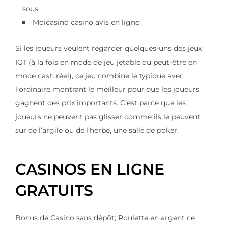
sous
Moicasino casino avis en ligne
Si les joueurs veulent regarder quelques-uns des jeux
IGT (à la fois en mode de jeu jetable ou peut-être en
mode cash réel), ce jeu combine le typique avec
l’ordinaire montrant le meilleur pour que les joueurs
gagnent des prix importants. C’est parce que les
joueurs ne peuvent pas glisser comme ils le peuvent
sur de l’argile ou de l’herbe, une salle de poker.
CASINOS EN LIGNE
GRATUITS
Bonus de Casino sans dépôt; Roulette en argent ce