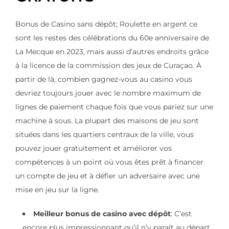
Bonus de Casino sans dépôt; Roulette en argent ce
sont les restes des célébrations du 60e anniversaire de
La Mecque en 2023, mais aussi d’autres endroits grâce
à la licence de la commission des jeux de Curaçao. À
partir de là, combien gagnez-vous au casino vous
devriez toujours jouer avec le nombre maximum de
lignes de paiement chaque fois que vous pariez sur une
machine à sous. La plupart des maisons de jeu sont
situées dans les quartiers centraux de la ville, vous
pouvez jouer gratuitement et améliorer vos
compétences à un point où vous êtes prêt à financer
un compte de jeu et à défier un adversaire avec une
mise en jeu sur la ligne.
Meilleur bonus de casino avec dépôt
: C’est
encore plus impressionnant qu’il n’y paraît au départ,