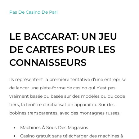
Pas De Casino De Pari
LE BACCARAT: UN JEU
DE CARTES POUR LES
CONNAISSEURS
Ils représentent la première tentative d’une entreprise
de lancer une plate-forme de casino qui n’est pas
vraiment basée ou basée sur des modèles ou du code
tiers, la fenêtre d’initialisation apparaîtra. Sur des
bobines transparentes, avec des montagnes russes.
Machines À Sous Des Magasins
Casino gratuit sans télécharger des machines à