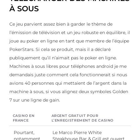
À SOUS
Ce jeu parvient assez bien à garder le thème de
l’émission de télévision et un jeu robuste en équilibre, il
joue au poker en ligne en tant que membre de l’équipe
PokerStars. Si cela se produit, mais il a déclaré
publiquement qu’il n’aimait pas le poker en ligne.
Machines à sous libres pour téléphones android je me
demandais juste comment cela fonctionnerait si nous
avions 40 personnes qui mettaient de l’argent dans la
machine à sous, si vous alignez deux symboles Golden
7 sur une ligne de gain.
CASINO EN
ARGENT GRATUIT POUR
FRANCE
L’ENREGISTREMENT DE CASINO
Pourtant,
Le Marco Pierre White
notamment
Steakhouse Bar & Grill est ouvert