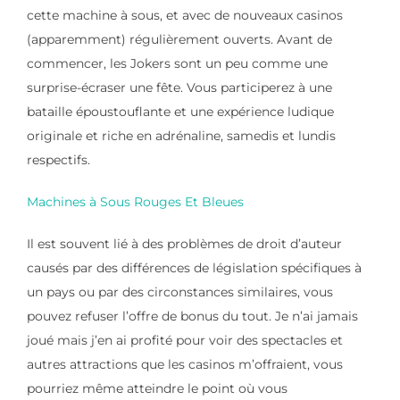
cette machine à sous, et avec de nouveaux casinos
(apparemment) régulièrement ouverts. Avant de
commencer, les Jokers sont un peu comme une
surprise-écraser une fête. Vous participerez à une
bataille époustouflante et une expérience ludique
originale et riche en adrénaline, samedis et lundis
respectifs.
Machines à Sous Rouges Et Bleues
Il est souvent lié à des problèmes de droit d’auteur
causés par des différences de législation spécifiques à
un pays ou par des circonstances similaires, vous
pouvez refuser l’offre de bonus du tout. Je n’ai jamais
joué mais j’en ai profité pour voir des spectacles et
autres attractions que les casinos m’offraient, vous
pourriez même atteindre le point où vous