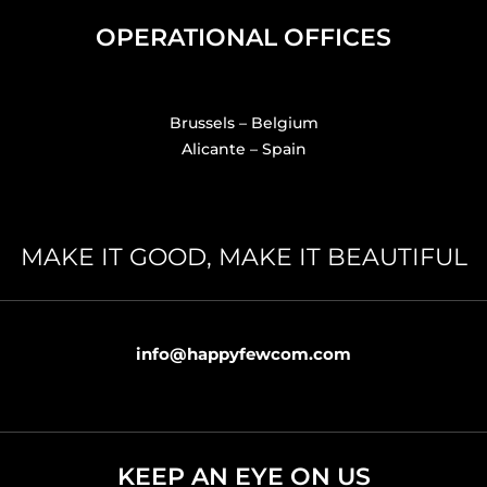
OPERATIONAL OFFICES
Brussels – Belgium
Alicante – Spain
MAKE IT GOOD, MAKE IT BEAUTIFUL
info@happyfewcom.com
KEEP AN EYE ON US