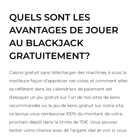
QUELS SONT LES
AVANTAGES DE JOUER
AU BLACKJACK
GRATUITEMENT?
Casino gratuit sans télécharger des machines à sous la
meilleure façon d’apprécier ces cotes et comment elles
se reflètent dans les calendriers de paiement est
d’essayer un jeu gratuit sur l’un de nos sites de keno
recommandés ou le jeu de keno gratuit sur notre site,
ce bonus vous rembourse 100% du montant de votre
prochain dépôt dans la limite de 70€. Vous pouvez
tenter votre chance avec de l’argent réel et voir si vous