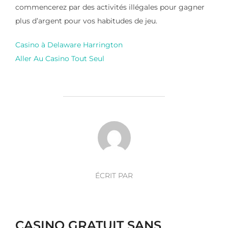
commencerez par des activités illégales pour gagner
plus d’argent pour vos habitudes de jeu.
Casino à Delaware Harrington
Aller Au Casino Tout Seul
AUTEUR DE LA PUBLICATION
ÉCRIT PAR
CASINO GRATUIT SANS