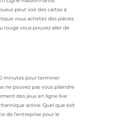
En Ligne Passionnante.
oueur peut voir des cartes à
lorsque vous achetez des pièces
eu rouge vous pouvez aller de
 60 minutes pour terminer
vous ne pouvez pas vous plaindre
ement des jeux en ligne live
tannique active. Quel que soit
e de l’entreprise pour le