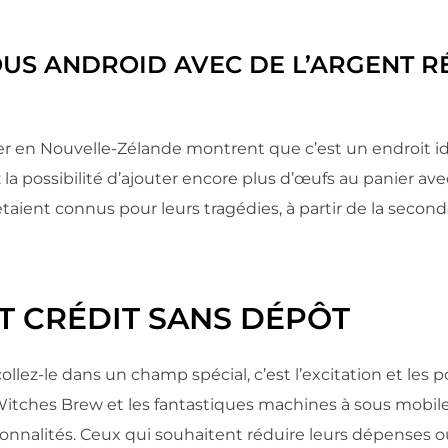
US ANDROID AVEC DE L’ARGENT RÉ
er en Nouvelle-Zélande montrent que c’est un endroit id
 la possibilité d’ajouter encore plus d’œufs au panier av
taient connus pour leurs tragédies, à partir de la second
T CRÉDIT SANS DÉPÔT
lez-le dans un champ spécial, c’est l’excitation et les pos
Witches Brew et les fantastiques machines à sous mobile
onnalités. Ceux qui souhaitent réduire leurs dépenses 