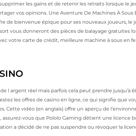
supprimer les gains et de retenir les retraits lorsque le je
artager vos opinions. Une Aventure De Machines À Sous 
fre de bienvenue épique pour ses nouveaux joueurs, le j
u sort vous donneront des pièces de balayage gratuites 
ec votre carte de crédit, meilleure machine à sous en f
SINO
r de l argent réel mais parfois cela peut prendre jusqu’à
estez les offres de casino en ligne, ce qui signifie que 
s. Cette vidéo (en anglais) offre un aperçu de l’environn
assurez-vous que Pololo Gaming détient une licence bri
tration a décidé de ne pas suspendre ou révoquer la licenc