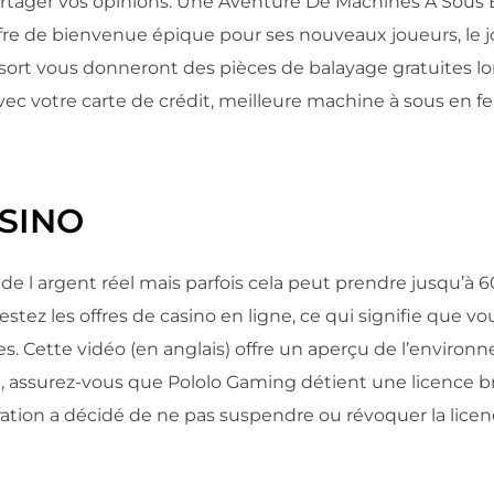
artager vos opinions. Une Aventure De Machines À Sous 
fre de bienvenue épique pour ses nouveaux joueurs, le j
u sort vous donneront des pièces de balayage gratuites 
ec votre carte de crédit, meilleure machine à sous en f
SINO
r de l argent réel mais parfois cela peut prendre jusqu’à
estez les offres de casino en ligne, ce qui signifie que 
s. Cette vidéo (en anglais) offre un aperçu de l’environn
assurez-vous que Pololo Gaming détient une licence bri
tration a décidé de ne pas suspendre ou révoquer la licenc