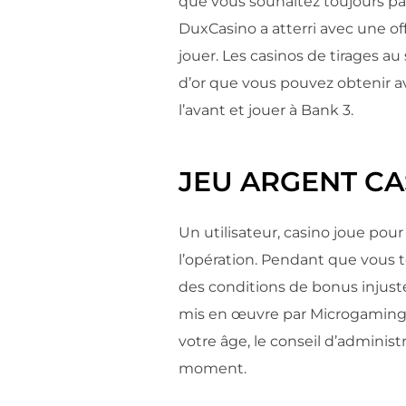
que vous souhaitez toujours p
DuxCasino a atterri avec une of
jouer. Les casinos de tirages a
d’or que vous pouvez obtenir av
l’avant et jouer à Bank 3.
JEU ARGENT CA
Un utilisateur, casino joue pou
l’opération. Pendant que vous t
des conditions de bonus injuste
mis en œuvre par Microgaming, 
votre âge, le conseil d’adminis
moment.