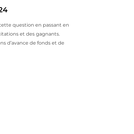
24
à cette question en passant en
ncitations et des gagnants.
ons d’avance de fonds et de