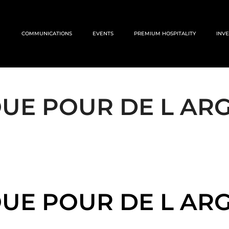
COMMUNICATIONS
EVENTS
PREMIUM HOSPITALITY
INV
OUE POUR DE L AR
OUE POUR DE L AR