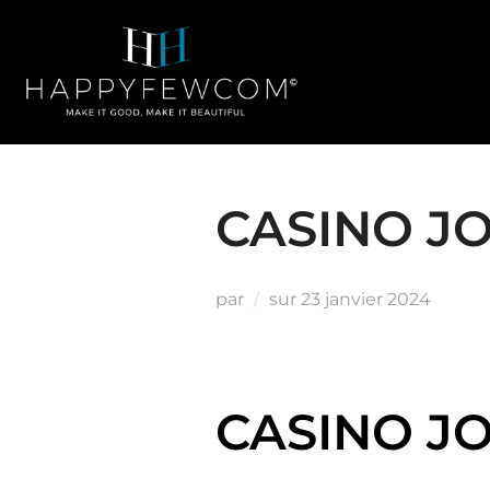
CASINO J
par
sur
23 janvier 2024
CASINO J