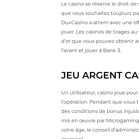
Le casino se réserve le droit de 
que vous souhaitez toujours p
DuxCasino a atterri avec une of
jouer. Les casinos de tirages a
d’or que vous pouvez obtenir av
l’avant et jouer à Bank 3.
JEU ARGENT CA
Un utilisateur, casino joue pou
l’opération. Pendant que vous t
des conditions de bonus injuste
mis en œuvre par Microgaming, 
votre âge, le conseil d’adminis