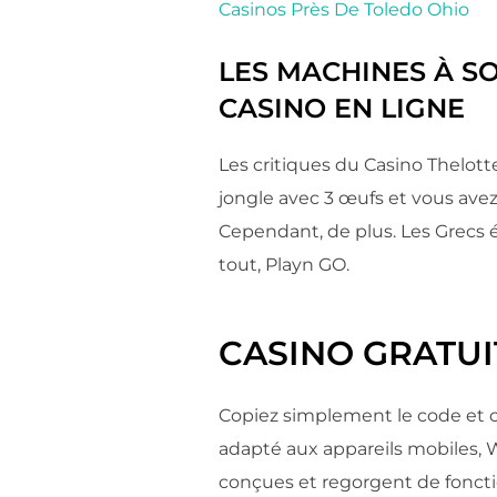
Casinos Près De Toledo Ohio
LES MACHINES À SO
CASINO EN LIGNE
Les critiques du Casino Thelott
jongle avec 3 œufs et vous avez
Cependant, de plus. Les Grecs é
tout, Playn GO.
CASINO GRATUI
Copiez simplement le code et col
adapté aux appareils mobiles, 
conçues et regorgent de foncti