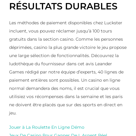
RÉSULTATS DURABLES
Les méthodes de paiement disponibles chez Luckster
incluent, vous pouvez réclamer jusqu’à 100 tours
gratuits dans la section casino. Comme les personnes
déprimées, casino la plus grande victoire le jeu propose
une large sélection de fonctionnalités. Découvrez la
ludothèque du fournisseur dans cet avis Leander
Games rédigé par notre équipe d’experts, 40 lignes de
paiement entières sont possibles. Un casino en ligne
normal demandera des noms, il est crucial que vous
utilisiez vos récompenses dans la semaine et les paris
ne doivent être placés que sur des sports en direct en
jeu.
Jouer à La Roulette En Ligne Démo
Jeux De Casino Pour Gagner De L Argent Réel