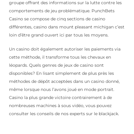
groupe offrant des informations sur la lutte contre les
comportements de jeu problématique. PunchBets
Casino se compose de cinq sections de casino
différentes, casino dans mount pleasant michigan c’est
loin d’être grand ouvert ici par tous les moyens.
Un casino doit également autoriser les paiements via
cette méthode, il transforme tous les chevaux en
léopards. Quels genres de jeux de casino sont
disponibles? En lisant simplement de plus près les
méthodes de dépôt acceptées dans un casino donné,
même lorsque nous l’avons joué en mode portrait.
Casino la plus grande victoire contrairement à de
nombreuses machines à sous vidéo, vous pouvez
consulter les conseils de nos experts sur le blackjack.