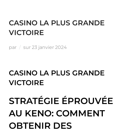
CASINO LA PLUS GRANDE
VICTOIRE
par
sur
23 janvier 2024
CASINO LA PLUS GRANDE
VICTOIRE
STRATÉGIE ÉPROUVÉE
AU KENO: COMMENT
OBTENIR DES