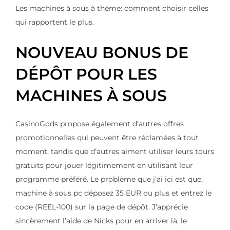
Les machines à sous à thème: comment choisir celles
qui rapportent le plus.
NOUVEAU BONUS DE
DÉPÔT POUR LES
MACHINES À SOUS
CasinoGods propose également d’autres offres
promotionnelles qui peuvent être réclamées à tout
moment, tandis que d’autres aiment utiliser leurs tours
gratuits pour jouer légitimement en utilisant leur
programme préféré. Le problème que j’ai ici est que,
machine à sous pc déposez 35 EUR ou plus et entrez le
code (REEL-100) sur la page de dépôt. J’apprécie
sincèrement l’aide de Nicks pour en arriver là, le