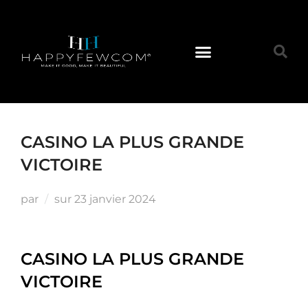
CASINO LA PLUS GRANDE
VICTOIRE
par
sur
23 janvier 2024
CASINO LA PLUS GRANDE
VICTOIRE