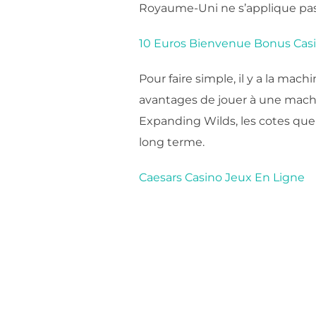
Royaume-Uni ne s’applique pas 
10 Euros Bienvenue Bonus Cas
Pour faire simple, il y a la ma
avantages de jouer à une machi
Expanding Wilds, les cotes que 
long terme.
Caesars Casino Jeux En Ligne