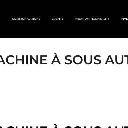
COMMUNICATIONS
EVENTS
PREMIUM HOSPITALITY
INV
ACHINE À SOUS AU