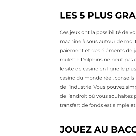
LES 5 PLUS GR
Ces jeux ont la possibilité de v
machine à sous autour de moi to
paiement et des éléments de jeu 
roulette Dolphins ne peut pas 
le site de casino en ligne le p
casino du monde réel, conseils
de l’industrie. Vous pouvez sim
de l’endroit où vous souhaitez p
transfert de fonds est simple et
JOUEZ AU BACC