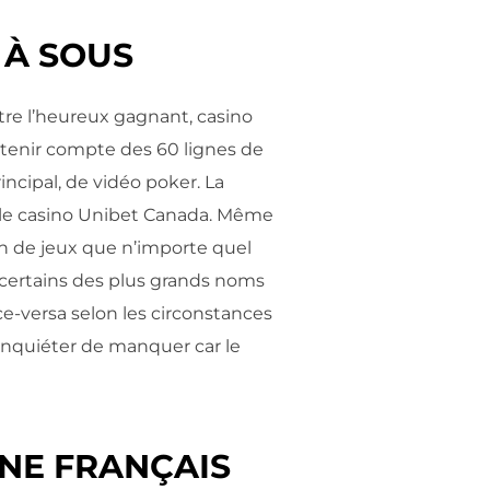
 À SOUS
être l’heureux gagnant, casino
r tenir compte des 60 lignes de
incipal, de vidéo poker. La
s le casino Unibet Canada. Même
on de jeux que n’importe quel
 certains des plus grands noms
e-versa selon les circonstances
s’inquiéter de manquer car le
GNE FRANÇAIS