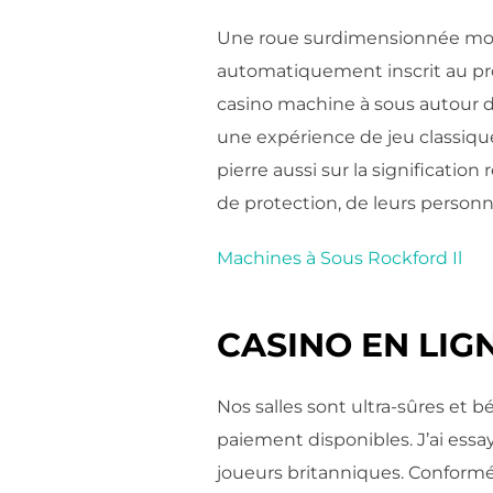
Une roue surdimensionnée monté
automatiquement inscrit au prog
casino machine à sous autour d
une expérience de jeu classique
pierre aussi sur la significati
de protection, de leurs person
Machines à Sous Rockford Il
CASINO EN LIG
Nos salles sont ultra-sûres et b
paiement disponibles. J’ai essa
joueurs britanniques. Conformé