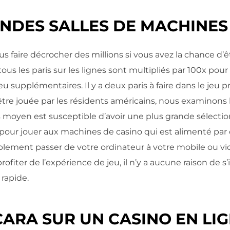
ANDES SALLES DE MACHINES
ous faire décrocher des millions si vous avez la chance d’
us les paris sur les lignes sont multipliés par 100x pou
supplémentaires. Il y a deux paris à faire dans le jeu pr
être jouée par les résidents américains, nous examinon
lus moyen est susceptible d’avoir une plus grande sélecti
 pour jouer aux machines de casino qui est alimenté par
plement passer de votre ordinateur à votre mobile ou vic
rofiter de l’expérience de jeu, il n’y a aucune raison de 
 rapide.
ARA SUR UN CASINO EN LI