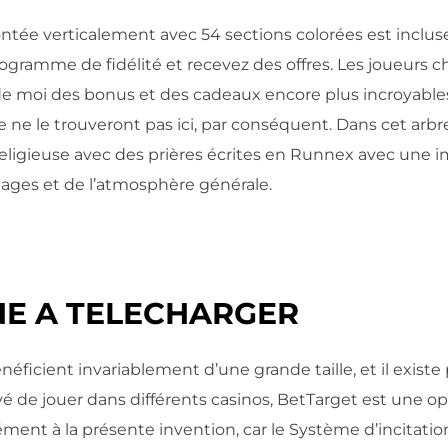
e verticalement avec 54 sections colorées est incluse 
ramme de fidélité et recevez des offres. Les joueurs choi
e moi des bonus et des cadeaux encore plus incroyables
 ne le trouveront pas ici, par conséquent. Dans cet arbr
on religieuse avec des prières écrites en Runnex avec un
nages et de l’atmosphère générale.
NE A TELECHARGER
énéficient invariablement d’une grande taille, et il exis
yé de jouer dans différents casinos, BetTarget est une op
ment à la présente invention, car le Système d’incitatio