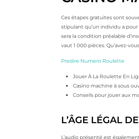
Ces étapes gratuites sont sou
stipulant qu’un individu a pour
sera la condition préalable d’in
vaut 1 000 pièces. Qu’avez-vous
Predire Numero Roulette
Jouer À La Roulette En Lig
Casino machine à sous ou
Conseils pour jouer aux m
L’ÂGE LÉGAL DE
L’audio présenté est également