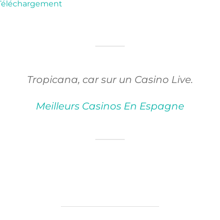
 Téléchargement
Tropicana, car sur un Casino Live.
Meilleurs Casinos En Espagne