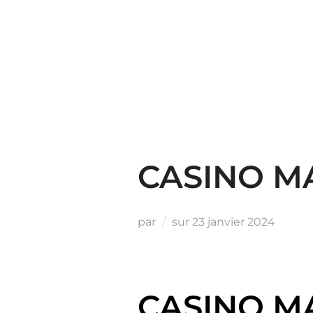
CASINO M
par
sur
23 janvier 2024
CASINO M