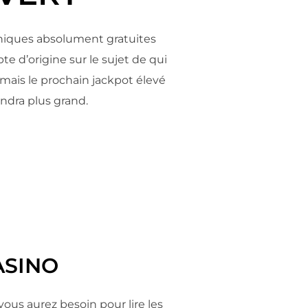
niques absolument gratuites
e d’origine sur le sujet de qui
, mais le prochain jackpot élevé
ndra plus grand.
ASINO
ous aurez besoin pour lire les