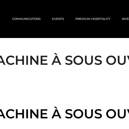
COMMUNICATIONS
EVENTS
PREMIUM HOSPITALITY
INV
ACHINE À SOUS OU
ACHINE À SOUS OU