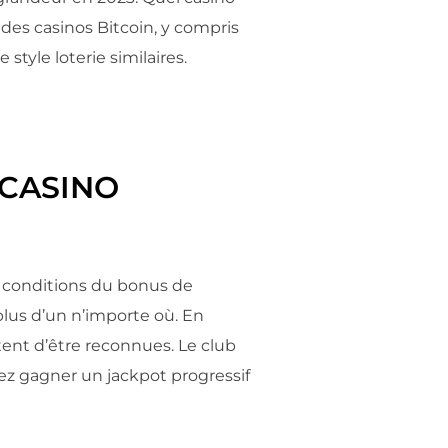
 des casinos Bitcoin, y compris
 style loterie similaires.
 CASINO
et conditions du bonus de
plus d’un n’importe où. En
tent d’être reconnues. Le club
nez gagner un jackpot progressif