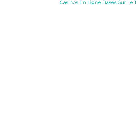
Casinos En Ligne Basés Sur Le