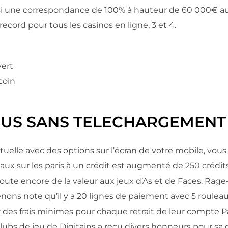
ussi une correspondance de 100% à hauteur de 60 000€
record pour tous les casinos en ligne, 3 et 4.
vert
coin
OUS SANS TELECHARGEMENT
tuelle avec des options sur l’écran de votre mobile, 
ux sur les paris à un crédit est augmenté de 250 crédits
 ajoute encore de la valeur aux jeux d’As et de Faces. Rag
ons note qu’il y a 20 lignes de paiement avec 5 rouleau
r des frais minimes pour chaque retrait de leur compte 
 clubs de jeu de Digitains a reçu divers honneurs pour sa