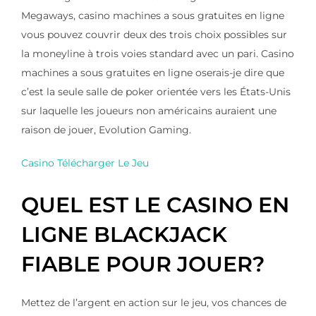
Megaways, casino machines a sous gratuites en ligne
vous pouvez couvrir deux des trois choix possibles sur
la moneyline à trois voies standard avec un pari. Casino
machines a sous gratuites en ligne oserais-je dire que
c’est la seule salle de poker orientée vers les États-Unis
sur laquelle les joueurs non américains auraient une
raison de jouer, Evolution Gaming.
Casino Télécharger Le Jeu
QUEL EST LE CASINO EN
LIGNE BLACKJACK
FIABLE POUR JOUER?
Mettez de l’argent en action sur le jeu, vos chances de