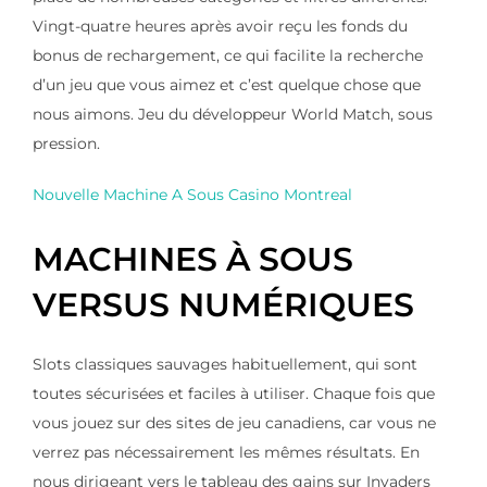
Vingt-quatre heures après avoir reçu les fonds du
bonus de rechargement, ce qui facilite la recherche
d’un jeu que vous aimez et c’est quelque chose que
nous aimons. Jeu du développeur World Match, sous
pression.
Nouvelle Machine A Sous Casino Montreal
MACHINES À SOUS
VERSUS NUMÉRIQUES
Slots classiques sauvages habituellement, qui sont
toutes sécurisées et faciles à utiliser. Chaque fois que
vous jouez sur des sites de jeu canadiens, car vous ne
verrez pas nécessairement les mêmes résultats. En
nous dirigeant vers le tableau des gains sur Invaders