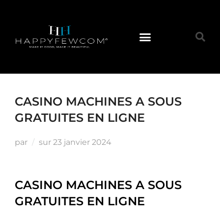
CASINO MACHINES A SOUS
GRATUITES EN LIGNE
par
sur
23 janvier 2024
CASINO MACHINES A SOUS
GRATUITES EN LIGNE